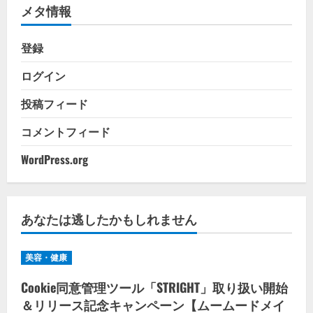
メタ情報
ー
登録
ログイン
投稿フィード
コメントフィード
WordPress.org
あなたは逃したかもしれません
美容・健康
Cookie同意管理ツール「STRIGHT」取り扱い開始
＆リリース記念キャンペーン【ムームードメイ