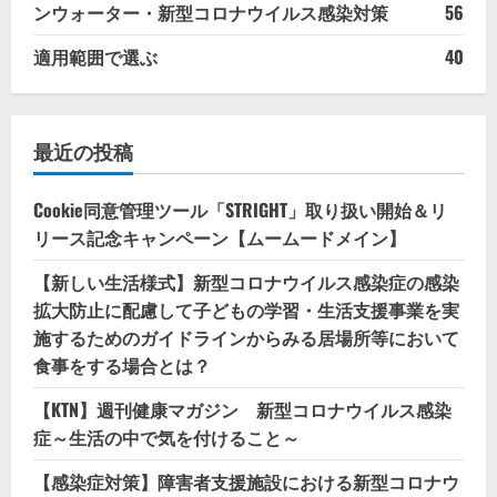
ンウォーター・新型コロナウイルス感染対策
56
適用範囲で選ぶ
40
最近の投稿
Cookie同意管理ツール「STRIGHT」取り扱い開始＆リ
リース記念キャンペーン【ムームードメイン】
【新しい生活様式】新型コロナウイルス感染症の感染
拡大防止に配慮して子どもの学習・生活支援事業を実
施するためのガイドラインからみる居場所等において
食事をする場合とは？
【KTN】週刊健康マガジン 新型コロナウイルス感染
症～生活の中で気を付けること～
【感染症対策】障害者支援施設における新型コロナウ