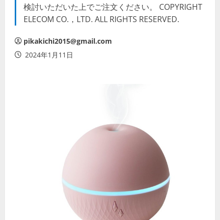
検討いただいた上でご注文ください。 COPYRIGHT
ELECOM CO.，LTD. ALL RIGHTS RESERVED.
pikakichi2015@gmail.com
2024年1月11日