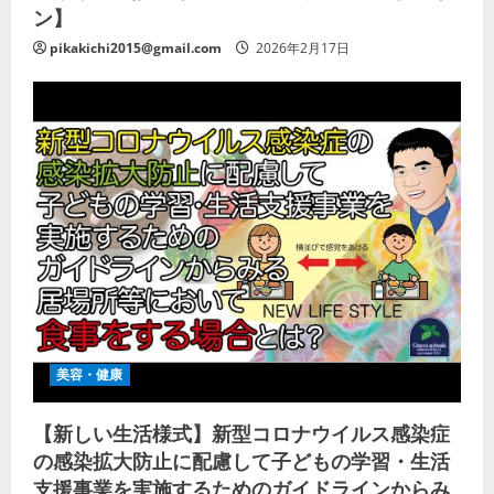
ン】
pikakichi2015@gmail.com
2026年2月17日
美容・健康
【新しい生活様式】新型コロナウイルス感染症
の感染拡大防止に配慮して子どもの学習・生活
支援事業を実施するためのガイドラインからみ