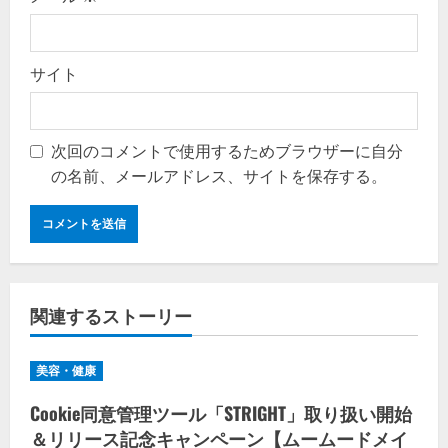
サイト
次回のコメントで使用するためブラウザーに自分
の名前、メールアドレス、サイトを保存する。
関連するストーリー
美容・健康
Cookie同意管理ツール「STRIGHT」取り扱い開始
＆リリース記念キャンペーン【ムームードメイ