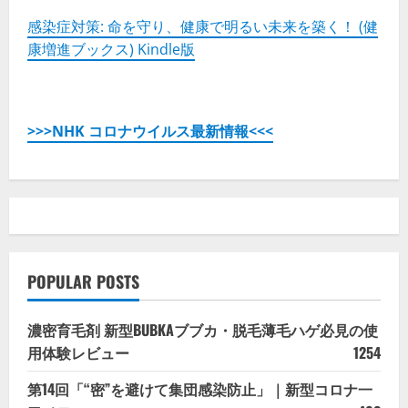
感染症対策: 命を守り、健康で明るい未来を築く！ (健
康増進ブックス) Kindle版
>>>NHK コロナウイルス最新情報<<<
POPULAR POSTS
濃密育毛剤 新型BUBKAブブカ・脱毛薄毛ハゲ必見の使
用体験レビュー
1254
第14回「“密”を避けて集団感染防止」｜新型コロナ一