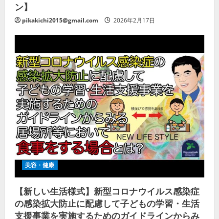
ン】
pikakichi2015@gmail.com
2026年2月17日
美容・健康
【新しい生活様式】新型コロナウイルス感染症
の感染拡大防止に配慮して子どもの学習・生活
支援事業を実施するためのガイドラインからみ