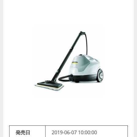
発売日
2019-06-07 10:00:00