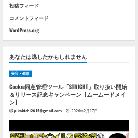
投稿フィード
コメントフィード
WordPress.org
あなたは逃したかもしれません
美容・健康
Cookie同意管理ツール「STRIGHT」取り扱い開始
＆リリース記念キャンペーン【ムームードメイ
ン】
pikakichi2015@gmail.com
2026年2月17日