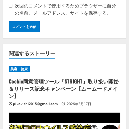
次回のコメントで使用するためブラウザーに自分
の名前、メールアドレス、サイトを保存する。
関連するストーリー
美容・健康
Cookie同意管理ツール「STRIGHT」取り扱い開始
＆リリース記念キャンペーン【ムームードメイ
ン】
pikakichi2015@gmail.com
2026年2月17日