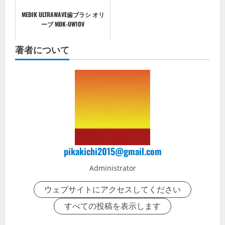
MEDIK ULTRAWAVE歯ブラシ オリ
ーブ MDK-UW1OV
著者について
pikakichi2015@gmail.com
Administrator
ウェブサイトにアクセスしてください
すべての投稿を表示します