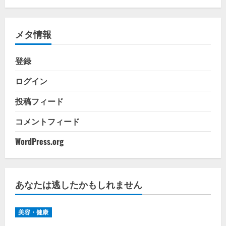
ゴ
リ
メタ情報
ー
登録
ログイン
投稿フィード
コメントフィード
WordPress.org
あなたは逃したかもしれません
美容・健康