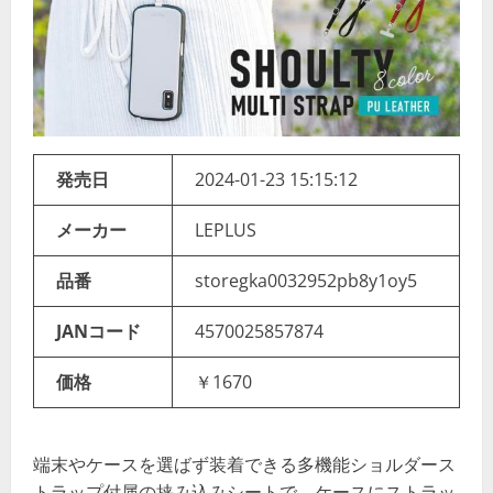
発売日
2024-01-23 15:15:12
メーカー
LEPLUS
品番
storegka0032952pb8y1oy5
JANコード
4570025857874
価格
￥1670
端末やケースを選ばず装着できる多機能ショルダース
トラップ付属の挟み込みシートで、ケースにストラッ