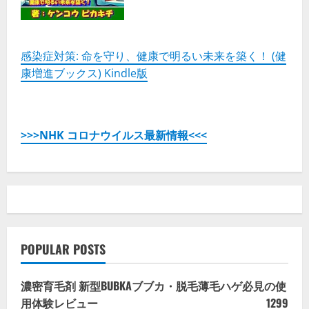
感染症対策: 命を守り、健康で明るい未来を築く！ (健
康増進ブックス) Kindle版
>>>NHK コロナウイルス最新情報<<<
POPULAR POSTS
濃密育毛剤 新型BUBKAブブカ・脱毛薄毛ハゲ必見の使
用体験レビュー
1299