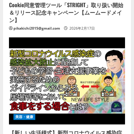
Cookie同意管理ツール「STRIGHT」取り扱い開始
＆リリース記念キャンペーン【ムームードメイ
ン】
pikakichi2015@gmail.com
2026年2月17日
美容・健康
【新しい生活様式】新型コロナウイルス感染症