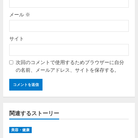
メール
※
サイト
次回のコメントで使用するためブラウザーに自分
の名前、メールアドレス、サイトを保存する。
関連するストーリー
美容・健康