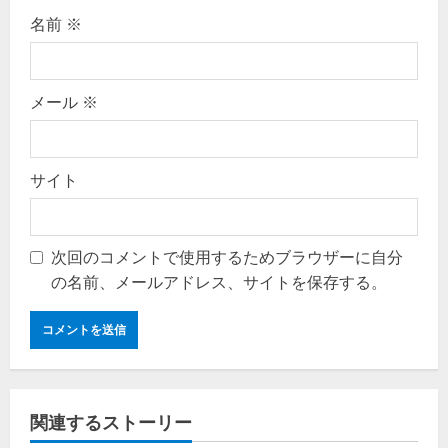
名前
※
メール
※
サイト
次回のコメントで使用するためブラウザーに自分
の名前、メールアドレス、サイトを保存する。
関連するストーリー