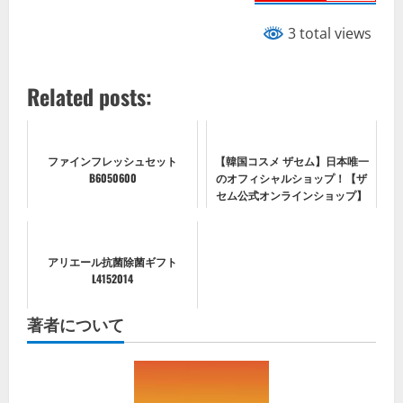
3 total views
Related posts:
ファインフレッシュセット
【韓国コスメ ザセム】日本唯一
B6050600
のオフィシャルショップ！【ザ
セム公式オンラインショップ】
アリエール抗菌除菌ギフト
L4152014
著者について