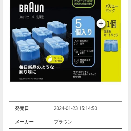
発売日
2024-01-23 15:14:50
メーカー
ブラウン