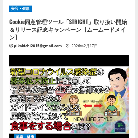
美容・健康
Cookie同意管理ツール「STRIGHT」取り扱い開始
＆リリース記念キャンペーン【ムームードメイ
ン】
pikakichi2015@gmail.com
2026年2月17日
美容・健康