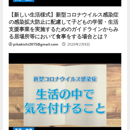
【新しい生活様式】新型コロナウイルス感染症
の感染拡大防止に配慮して子どもの学習・生活
支援事業を実施するためのガイドラインからみ
る居場所等において食事をする場合とは？
pikakichi2015@gmail.com
2026年2月8日