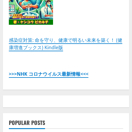
感染症対策: 命を守り、健康で明るい未来を築く！ (健
康増進ブックス) Kindle版
>>>NHK コロナウイルス最新情報<<<
POPULAR POSTS