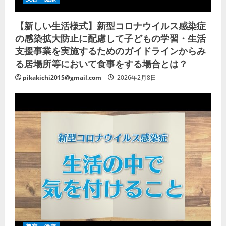
【新しい生活様式】新型コロナウイルス感染症
の感染拡大防止に配慮して子どもの学習・生活
支援事業を実施するためのガイドラインからみ
る居場所等において食事をする場合とは？
pikakichi2015@gmail.com
2026年2月8日