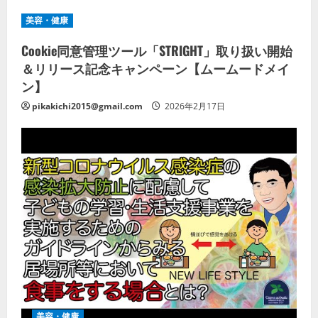
美容・健康
Cookie同意管理ツール「STRIGHT」取り扱い開始
＆リリース記念キャンペーン【ムームードメイ
ン】
pikakichi2015@gmail.com
2026年2月17日
美容・健康