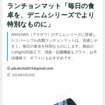
ランチョンマット「毎日の食
卓を、デニムシリーズでより
特別なものに」
ARASAWA（アラサワ）のデニムシリーズに登場し
たリバーシブル抗菌ランチョンマットは、洗濯しや
すく、毎日の食卓を特別なものにします。独自の
Catlight(R)加工で、消臭・抗菌機能もプラス。お手
頃価格で、ギフトにもおすすめです。
pikakichi2015@gmail.com
2023年9月29日