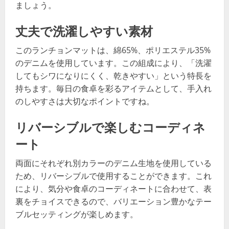
ましょう。
丈夫で洗濯しやすい素材
このランチョンマットは、綿65%、ポリエステル35%
のデニムを使用しています。この組成により、「洗濯
してもシワになりにくく、乾きやすい」という特長を
持ちます。毎日の食卓を彩るアイテムとして、手入れ
のしやすさは大切なポイントですね。
リバーシブルで楽しむコーディネ
ート
両面にそれぞれ別カラーのデニム生地を使用している
ため、リバーシブルで使用することができます。これ
により、気分や食卓のコーディネートに合わせて、表
裏をチョイスできるので、バリエーション豊かなテー
ブルセッティングが楽しめます。