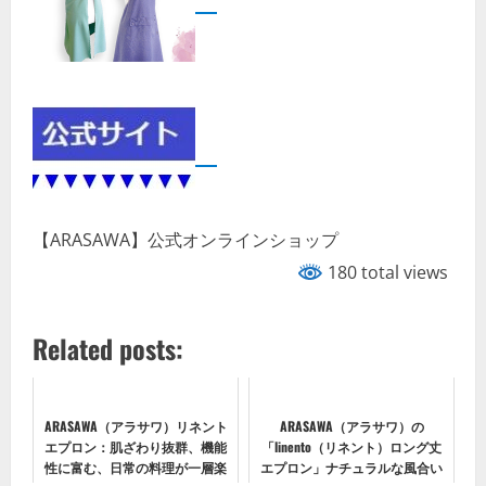
【ARASAWA】公式オンラインショップ
180 total views
Related posts:
ARASAWA（アラサワ）リネント
ARASAWA（アラサワ）の
エプロン：肌ざわり抜群、機能
「linento（リネント）ロング丈
性に富む、日常の料理が一層楽
エプロン」ナチュラルな風合い