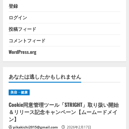
登録
ログイン
投稿フィード
コメントフィード
WordPress.org
あなたは逃したかもしれません
美容・健康
Cookie同意管理ツール「STRIGHT」取り扱い開始
＆リリース記念キャンペーン【ムームードメイ
ン】
pikakichi2015@gmail.com
2026年2月17日