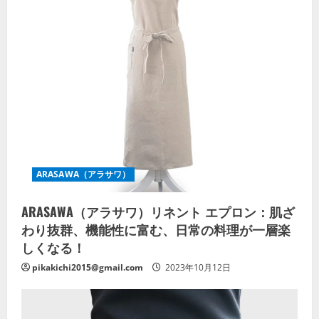
ARASAWA（アラサワ）
ARASAWA（アラサワ）リネント エプロン：肌ざ
わり抜群、機能性に富む、日常の料理が一層楽
しくなる！
pikakichi2015@gmail.com
2023年10月12日