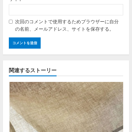
次回のコメントで使用するためブラウザーに自分
の名前、メールアドレス、サイトを保存する。
関連するストーリー