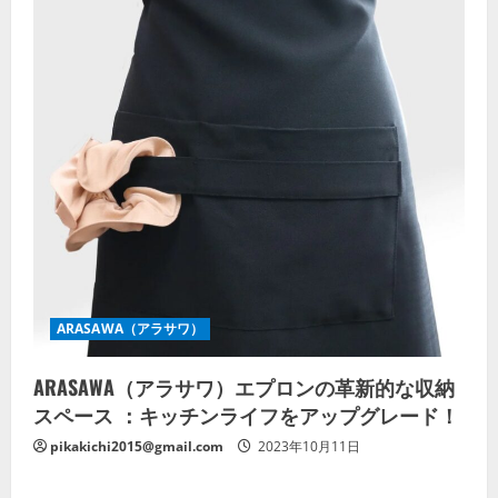
ARASAWA（アラサワ）
ARASAWA（アラサワ）エプロンの革新的な収納
スペース ：キッチンライフをアップグレード！
pikakichi2015@gmail.com
2023年10月11日