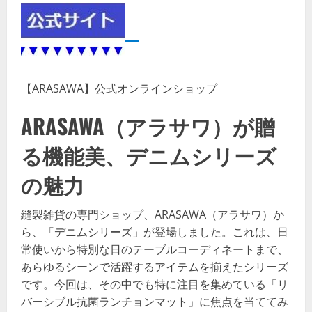
【ARASAWA】公式オンラインショップ
ARASAWA（アラサワ）が贈
る機能美、デニムシリーズ
の魅力
縫製雑貨の専門ショップ、ARASAWA（アラサワ）か
ら、「デニムシリーズ」が登場しました。これは、日
常使いから特別な日のテーブルコーディネートまで、
あらゆるシーンで活躍するアイテムを揃えたシリーズ
です。今回は、その中でも特に注目を集めている「リ
バーシブル抗菌ランチョンマット」に焦点を当ててみ