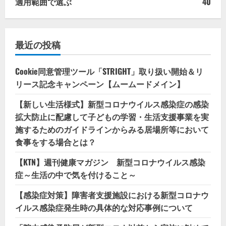
適用範囲で選ぶ
40
最近の投稿
Cookie同意管理ツール「STRIGHT」取り扱い開始＆リ
リース記念キャンペーン【ムームードメイン】
【新しい生活様式】新型コロナウイルス感染症の感染
拡大防止に配慮して子どもの学習・生活支援事業を実
施するためのガイドラインからみる居場所等において
食事をする場合とは？
【KTN】週刊健康マガジン 新型コロナウイルス感染
症～生活の中で気を付けること～
【感染症対策】障害者支援施設における新型コロナウ
イルス感染症発生時の具体的な対応事例について