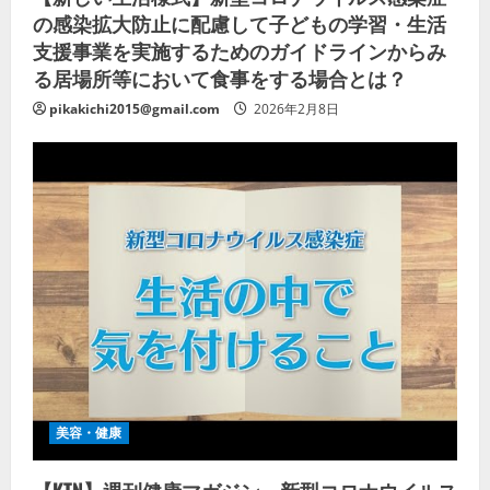
の感染拡大防止に配慮して子どもの学習・生活
支援事業を実施するためのガイドラインからみ
る居場所等において食事をする場合とは？
pikakichi2015@gmail.com
2026年2月8日
美容・健康