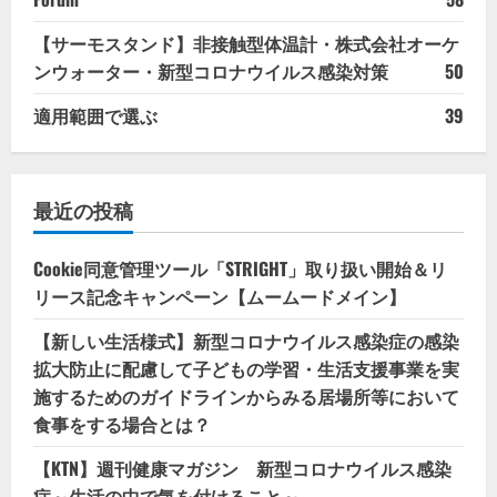
【サーモスタンド】非接触型体温計・株式会社オーケ
ンウォーター・新型コロナウイルス感染対策
50
適用範囲で選ぶ
39
最近の投稿
Cookie同意管理ツール「STRIGHT」取り扱い開始＆リ
リース記念キャンペーン【ムームードメイン】
【新しい生活様式】新型コロナウイルス感染症の感染
拡大防止に配慮して子どもの学習・生活支援事業を実
施するためのガイドラインからみる居場所等において
食事をする場合とは？
【KTN】週刊健康マガジン 新型コロナウイルス感染
症～生活の中で気を付けること～