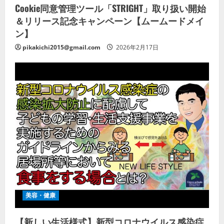
Cookie同意管理ツール「STRIGHT」取り扱い開始
＆リリース記念キャンペーン【ムームードメイ
ン】
pikakichi2015@gmail.com
2026年2月17日
美容・健康
【新しい生活様式】新型コロナウイルス感染症