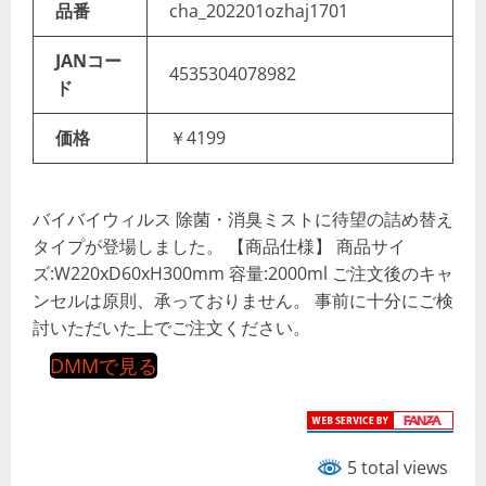
品番
cha_202201ozhaj1701
JANコー
4535304078982
ド
価格
￥4199
バイバイウィルス 除菌・消臭ミストに待望の詰め替え
タイプが登場しました。 【商品仕様】 商品サイ
ズ:W220xD60xH300mm 容量:2000ml ご注文後のキャ
ンセルは原則、承っておりません。 事前に十分にご検
討いただいた上でご注文ください。
DMMで見る
5 total views