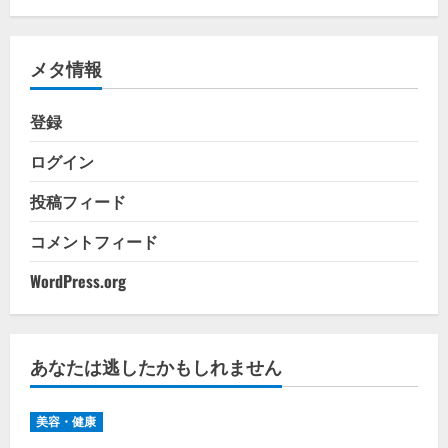
ゴ
リ
メタ情報
ー
登録
ログイン
投稿フィード
コメントフィード
WordPress.org
あなたは逃したかもしれません
美容・健康