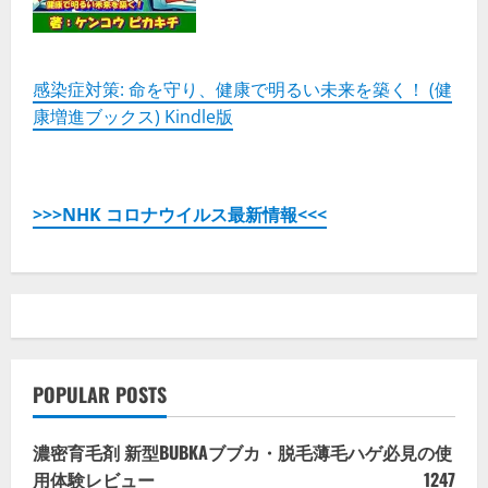
感染症対策: 命を守り、健康で明るい未来を築く！ (健
康増進ブックス) Kindle版
>>>NHK コロナウイルス最新情報<<<
POPULAR POSTS
濃密育毛剤 新型BUBKAブブカ・脱毛薄毛ハゲ必見の使
用体験レビュー
1247