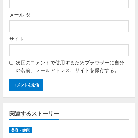
メール
※
サイト
次回のコメントで使用するためブラウザーに自分
の名前、メールアドレス、サイトを保存する。
関連するストーリー
美容・健康