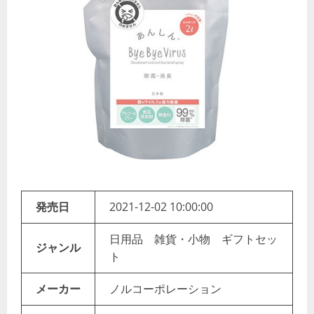
発売日
2021-12-02 10:00:00
日用品 雑貨・小物 ギフトセッ
ジャンル
ト
メーカー
ノルコーポレーション