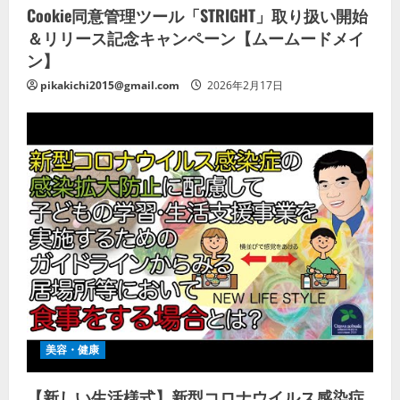
Cookie同意管理ツール「STRIGHT」取り扱い開始
＆リリース記念キャンペーン【ムームードメイ
ン】
pikakichi2015@gmail.com
2026年2月17日
美容・健康
【新しい生活様式】新型コロナウイルス感染症