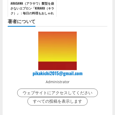
ARASAWA（アラサワ）髪型を崩
さないエプロン「KIRAKU（キラ
ク）」：毎日の料理もおしゃれ
に、髪型をキープして快適キッ
著者について
チンタイムを！
pikakichi2015@gmail.com
Administrator
ウェブサイトにアクセスしてください
すべての投稿を表示します