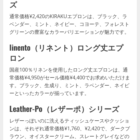
ズ
通常価格¥2,420のKIRAKUエプロンは、ブラック、ラ
ベンダー、ミント、ネイビー、コヨーテ、フォレスト
グリーンの豊富なカラーバリエーションが魅力です。
linento（リネント）ロング丈エプ
ロン
国産100％リネンを使用したロング丈エプロンは、通
常価格¥4,950がセール価格¥4,400でお求めいただけま
す。ブラック、生成り、ミント、ラベンダー、ネイビ
ーといったカラーが揃っています。
Leather-Po（レザーポ）シリーズ
レザーっぽいのに洗えるティッシュケースやクッショ
ンは、それぞれ通常価格¥1,760、¥2,420で、ダークブ
ラウン、オイスタークリーム、スレートグレイなどの