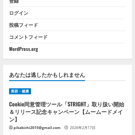
登録
ログイン
投稿フィード
コメントフィード
WordPress.org
あなたは逃したかもしれません
美容・健康
Cookie同意管理ツール「STRIGHT」取り扱い開始
＆リリース記念キャンペーン【ムームードメイ
ン】
pikakichi2015@gmail.com
2026年2月17日