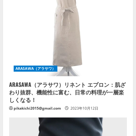
ARASAWA（アラサワ）
ARASAWA（アラサワ）リネント エプロン：肌ざ
わり抜群、機能性に富む、日常の料理が一層楽
しくなる！
pikakichi2015@gmail.com
2023年10月12日