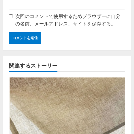
次回のコメントで使用するためブラウザーに自分
の名前、メールアドレス、サイトを保存する。
関連するストーリー