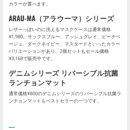
カラーが選べます。
ARAU-MA（アラウーマ）シリーズ
レザーっぽいのに洗えるマスクケースは通常価格
¥1,980。サックスブルー、アッシュグレイ、ピーチベ
ージュ、ダークネイビー、マスタードといったカラー
バリエーションがあり、2個セットもセール価格
¥3,168で販売中です。
デニムシリーズ リバーシブル抗菌
ランチョンマット
通常価格¥800のデニムシリーズのリバーシブル抗菌ラ
ンチョンマットもベストセラーの一つです。