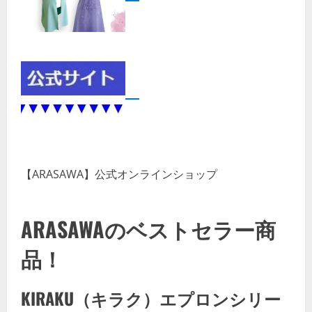
【ARASAWA】公式オンラインショップ
ARASAWAのベストセラー商
品！
KIRAKU（キラク）エプロンシリー