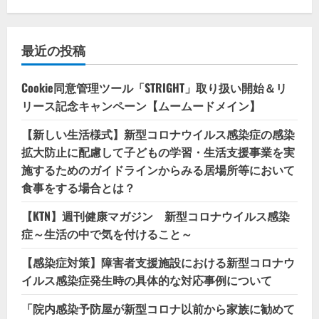
最近の投稿
Cookie同意管理ツール「STRIGHT」取り扱い開始＆リ
リース記念キャンペーン【ムームードメイン】
【新しい生活様式】新型コロナウイルス感染症の感染
拡大防止に配慮して子どもの学習・生活支援事業を実
施するためのガイドラインからみる居場所等において
食事をする場合とは？
【KTN】週刊健康マガジン 新型コロナウイルス感染
症～生活の中で気を付けること～
【感染症対策】障害者支援施設における新型コロナウ
イルス感染症発生時の具体的な対応事例について
「院内感染予防屋が新型コロナ以前から家族に勧めて