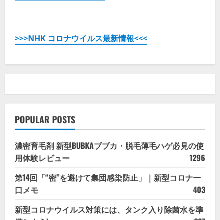
>>>NHK コロナウイルス最新情報<<<
POPULAR POSTS
濃密育毛剤 新型BUBKAブブカ・脱毛薄毛ハゲ必見の使
用体験レビュー
1296
第14回「“密”を避けて集団感染防止」｜新型コロナ一
口メモ
403
新型コロナウイルス対策には、タンク入り除菌水を準