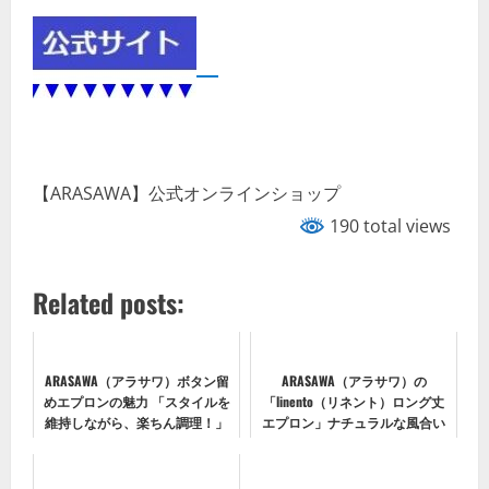
【ARASAWA】公式オンラインショップ
190 total views
Related posts:
ARASAWA（アラサワ）ボタン留
ARASAWA（アラサワ）の
めエプロンの魅力 「スタイルを
「linento（リネント）ロング丈
維持しながら、楽ちん調理！」
エプロン」ナチュラルな風合い
が魅力