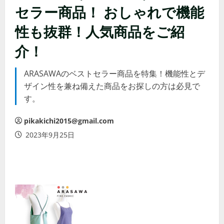
セラー商品！ おしゃれで機能
性も抜群！人気商品をご紹
介！
ARASAWAのベストセラー商品を特集！機能性とデ
ザイン性を兼ね備えた商品をお探しの方は必見で
す。
pikakichi2015@gmail.com
2023年9月25日