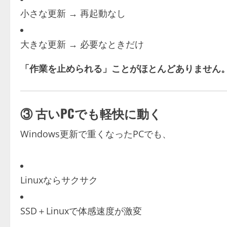
小さな更新 → 再起動なし
大きな更新 → 必要なときだけ
「作業を止められる」ことがほとんどありません
③ 古いPCでも軽快に動く
Windows更新で重くなったPCでも、
Linuxならサクサク
SSD＋Linuxで体感速度が激変