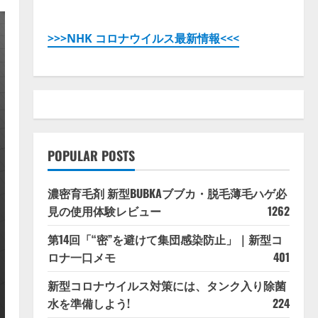
>>>NHK コロナウイルス最新情報<<<
POPULAR POSTS
濃密育毛剤 新型BUBKAブブカ・脱毛薄毛ハゲ必
見の使用体験レビュー
1262
第14回「“密”を避けて集団感染防止」｜新型コ
ロナ一口メモ
401
新型コロナウイルス対策には、タンク入り除菌
水を準備しよう!
224