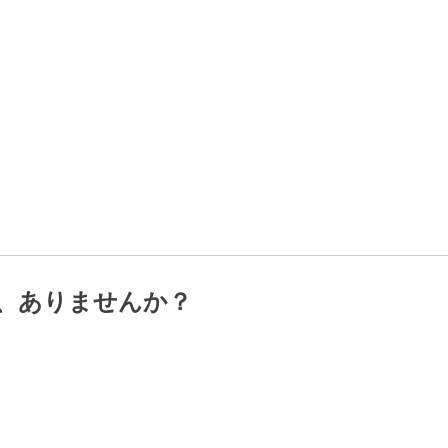
間、ありませんか？