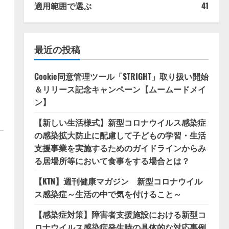
適用範囲で選ぶ
41
最近の投稿
Cookie同意管理ツール「STRIGHT」取り扱い開始
＆リリース記念キャンペーン【ムームードメイ
ン】
【新しい生活様式】新型コロナウイルス感染症
の感染拡大防止に配慮して子どもの学習・生活
支援事業を実施するためのガイドラインからみ
る居場所等において食事をする場合とは？
【KTN】週刊健康マガジン 新型コロナウイル
ス感染症～生活の中で気を付けること～
【感染症対策】障害者支援施設における新型コ
ロナウイルス感染症発生時の具体的な対応事例