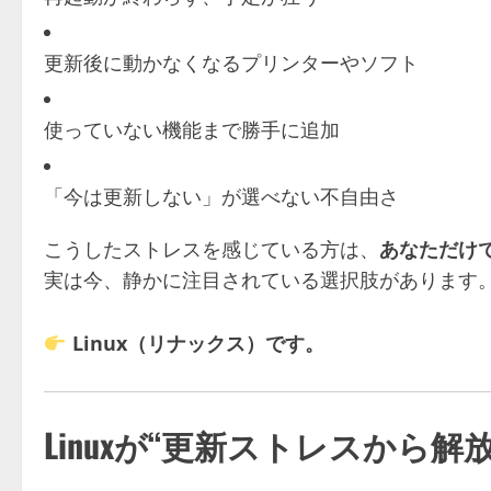
更新後に動かなくなるプリンターやソフト
使っていない機能まで勝手に追加
「今は更新しない」が選べない不自由さ
こうしたストレスを感じている方は、
あなただけ
実は今、静かに注目されている選択肢があります
Linux（リナックス）です。
Linuxが“更新ストレスから解