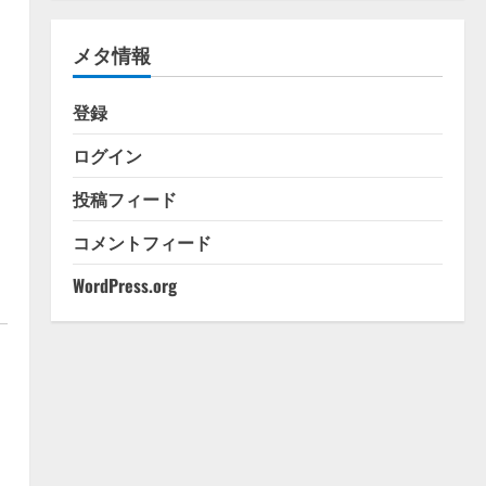
ゴ
リ
メタ情報
ー
登録
ログイン
投稿フィード
コメントフィード
WordPress.org