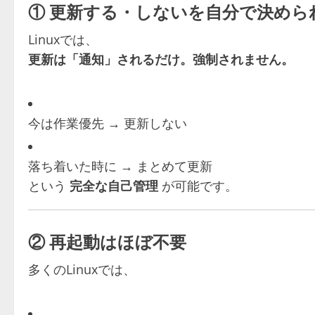
① 更新する・しないを自分で決めら
Linuxでは、
更新は「通知」されるだけ。強制されません。
今は作業優先 → 更新しない
落ち着いた時に → まとめて更新
という
完全な自己管理
が可能です。
② 再起動はほぼ不要
多くのLinuxでは、