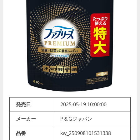
発売日
2025-05-19 10:00:00
メーカー
P＆Gジャパン
品番
kw_250908101531338