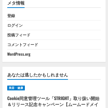
メタ情報
ー
登録
ログイン
投稿フィード
コメントフィード
WordPress.org
あなたは逃したかもしれません
美容・健康
Cookie同意管理ツール「STRIGHT」取り扱い開始
＆リリース記念キャンペーン【ムームードメイ