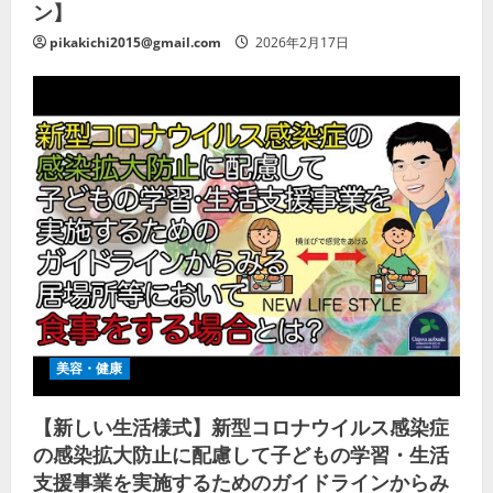
ン】
pikakichi2015@gmail.com
2026年2月17日
美容・健康
【新しい生活様式】新型コロナウイルス感染症
の感染拡大防止に配慮して子どもの学習・生活
支援事業を実施するためのガイドラインからみ