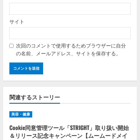
サイト
次回のコメントで使用するためブラウザーに自分
の名前、メールアドレス、サイトを保存する。
関連するストーリー
美容・健康
Cookie同意管理ツール「STRIGHT」取り扱い開始
＆リリース記念キャンペーン【ムームードメイ