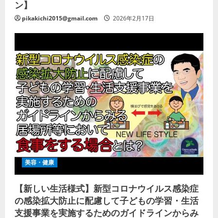
ン】
pikakichi2015@gmail.com
2026年2月17日
美容・健康
【新しい生活様式】新型コロナウイルス感染症
の感染拡大防止に配慮して子どもの学習・生活
支援事業を実施するためのガイドラインからみ