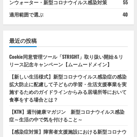
ンウォーター・新型コロナウイルス感染対策
55
適用範囲で選ぶ
40
最近の投稿
Cookie同意管理ツール「STRIGHT」取り扱い開始＆リ
リース記念キャンペーン【ムームードメイン】
【新しい生活様式】新型コロナウイルス感染症の感染
拡大防止に配慮して子どもの学習・生活支援事業を実
施するためのガイドラインからみる居場所等において
食事をする場合とは？
【KTN】週刊健康マガジン 新型コロナウイルス感染
症～生活の中で気を付けること～
【感染症対策】障害者支援施設における新型コロナウ