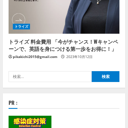
トライズ
トライズ 料金費用 「今がチャンス！Wキャンペ
ーンで、英語を身につける第一歩をお得に！」
pikakichi2015@gmail.com
2023年10月12日
検
索:
PR :