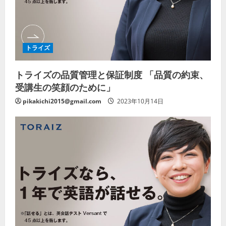
トライズ
トライズの品質管理と保証制度 「品質の約束、
受講生の笑顔のために」
pikakichi2015@gmail.com
2023年10月14日