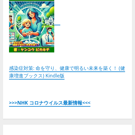
感染症対策: 命を守り、健康で明るい未来を築く！ (健
康増進ブックス) Kindle版
>>>NHK コロナウイルス最新情報<<<