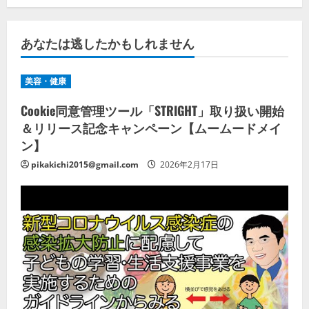
あなたは逃したかもしれません
美容・健康
Cookie同意管理ツール「STRIGHT」取り扱い開始
＆リリース記念キャンペーン【ムームードメイ
ン】
pikakichi2015@gmail.com
2026年2月17日