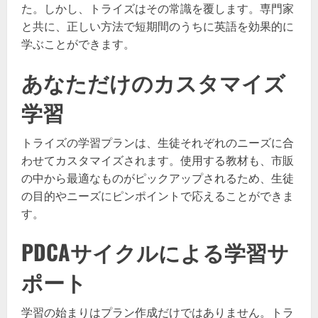
た。しかし、トライズはその常識を覆します。専門家
と共に、正しい方法で短期間のうちに英語を効果的に
学ぶことができます。
あなただけのカスタマイズ
学習
トライズの学習プランは、生徒それぞれのニーズに合
わせてカスタマイズされます。使用する教材も、市販
の中から最適なものがピックアップされるため、生徒
の目的やニーズにピンポイントで応えることができま
す。
PDCAサイクルによる学習サ
ポート
学習の始まりはプラン作成だけではありません。トラ