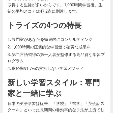
取得する生徒が多いからです。1,000時間学習後、生
徒の平均スコアは47.2点に到達します。
トライズの4つの特長
専門家があなたを徹底的にコンサルティング
1,000時間の圧倒的な学習量で確実な成果を
第二言語習得の第一人者が監修する高品質な学習プ
ログラム
継続率91.7%の挫折しない学習メソッド
新しい学習スタイル：専門
家と一緒に学ぶ
日本の英語学習は従来、「学校」「留学」「英会話ス
クール」といった長期間の非効率的な手法が主流でし