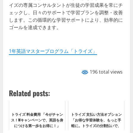
イズの専属コンサルタントが生徒の学習成果を常にチ
ェックし、日々のサポートで学習プランを調整・改善
します。この循環的な学習サポートにより、効率的に
ゴールを達成できます。
1年英語マスタープログラム「トライズ」
196 total views
Related posts:
トライズ 料金費用 「今がチャン
トライズ 支払い方法オプション
ス！Wキャンペーンで、英語を身
「お得な学習体験を、もっと手
につける第一歩をお得に！」
軽に。トライズの分割払いで、
無理なくスタート！」