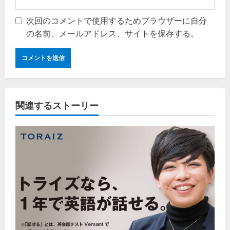
次回のコメントで使用するためブラウザーに自分
の名前、メールアドレス、サイトを保存する。
関連するストーリー