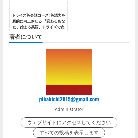
トライズ英会話コース: 英語力を
劇的に向上させる 『変わるあな
た、始まる英語。トライズで次
のステップへ！』
著者について
pikakichi2015@gmail.com
Administrator
ウェブサイトにアクセスしてください
すべての投稿を表示します