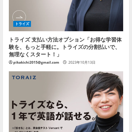
トライズ
トライズ 支払い方法オプション「お得な学習体
験を、もっと手軽に。トライズの分割払いで、
無理なくスタート！」
pikakichi2015@gmail.com
2023年10月13日