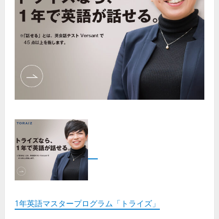
1年英語マスタープログラム「トライズ」