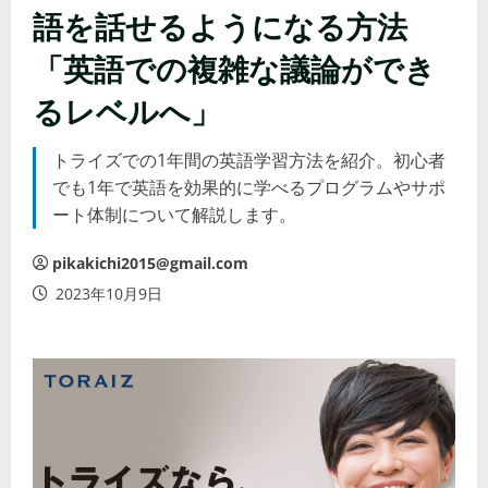
語を話せるようになる方法
「英語での複雑な議論ができ
るレベルへ」
トライズでの1年間の英語学習方法を紹介。初心者
でも1年で英語を効果的に学べるプログラムやサポ
ート体制について解説します。
pikakichi2015@gmail.com
2023年10月9日