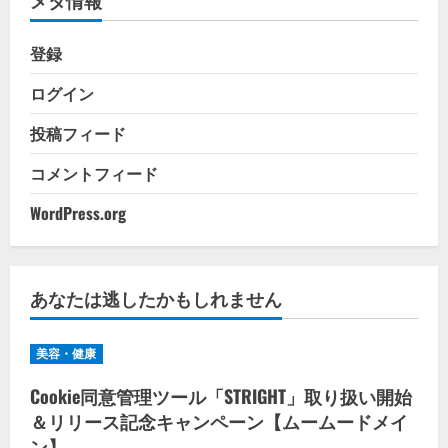
ー
登録
ログイン
投稿フィード
コメントフィード
WordPress.org
あなたは逃したかもしれません
美容・健康
Cookie同意管理ツール「STRIGHT」取り扱い開始
＆リリース記念キャンペーン【ムームードメイ
ン】