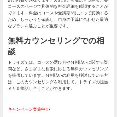
コースのページで具体的な料金詳細を確認することが
できます。料金はコースや受講期間によって変動する
ため、しっかりと確認し、自身の予算に合わせた最適
なプランを選ぶことが重要です。
無料カウンセリングでの相
談
トライズでは、コースの選び方や分割払いに関する疑
問など、さまざまな相談に応じる無料カウンセリング
を提供しています。分割払いの利用を検討している方
は、このカウンセリングを利用して、トライズの担当
者と直接話し合うことができます。
キャンペーン実施中‼ /