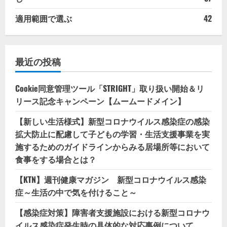
適用範囲で選ぶ
42
最近の投稿
Cookie同意管理ツール「STRIGHT」取り扱い開始＆リ
リース記念キャンペーン【ムームードメイン】
【新しい生活様式】新型コロナウイルス感染症の感染
拡大防止に配慮して子どもの学習・生活支援事業を実
施するためのガイドラインからみる居場所等において
食事をする場合とは？
【KTN】週刊健康マガジン 新型コロナウイルス感染
症～生活の中で気を付けること～
【感染症対策】障害者支援施設における新型コロナウ
イルス感染症発生時の具体的な対応事例について