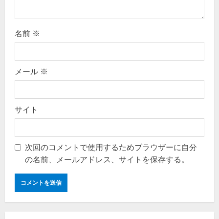
名前
※
メール
※
サイト
次回のコメントで使用するためブラウザーに自分
の名前、メールアドレス、サイトを保存する。