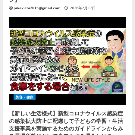
pikakichi2015@gmail.com
2026年2月17日
美容・健康
【新しい生活様式】新型コロナウイルス感染症
の感染拡大防止に配慮して子どもの学習・生活
支援事業を実施するためのガイドラインからみ