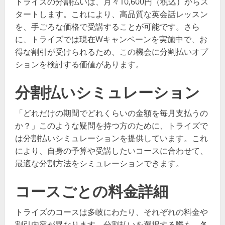
トライズの分割払いは、月々10,600円（税込）からス
タートします。これにより、高品質な英会話レッスン
を、手ごろな価格で受講することが可能です。さら
に、トライズでは現在Wキャンペーンを実施中で、お
得な割引が受けられるため、この機会に分割払いオプ
ションを検討する価値があります。
分割払いシミュレーション
「どれだけの期間でどれくらいの金額を毎月支払うの
か？」このような疑問を持つ方のために、トライズで
は分割払いシミュレーションを提供しています。これ
により、自身の予算や受講したいコースに合わせて、
最適な分割方法をシミュレーションできます。
コースごとの料金詳細
トライズのコースは多岐にわたり、それぞれの料金や
割引内容が異なります。分割払いを選択する際も、各