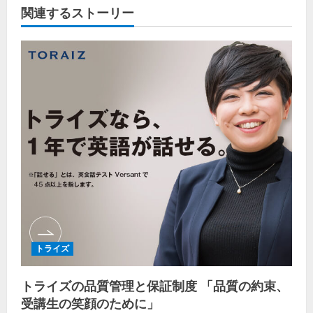
関連するストーリー
トライズ
トライズの品質管理と保証制度 「品質の約束、
受講生の笑顔のために」