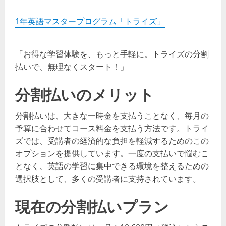
1年英語マスタープログラム「トライズ」
「お得な学習体験を、もっと手軽に。トライズの分割
払いで、無理なくスタート！」
分割払いのメリット
分割払いは、大きな一時金を支払うことなく、毎月の
予算に合わせてコース料金を支払う方法です。トライ
ズでは、受講者の経済的な負担を軽減するためのこの
オプションを提供しています。一度の支払いで悩むこ
となく、英語の学習に集中できる環境を整えるための
選択肢として、多くの受講者に支持されています。
現在の分割払いプラン