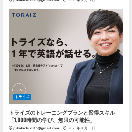
トライズ
トライズのトレーニングプランと習得スキル
「1,000時間の学び、無限の可能性」
pikakichi2015@gmail.com
2023年10月11日