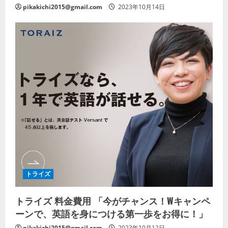
pikakichi2015@gmail.com
2023年10月14日
トライズ
トライズ 料金費用 「今がチャンス！Wキャンペ
ーンで、英語を身につける第一歩をお得に！」
pikakichi2015@gmail.com
2023年10月12日