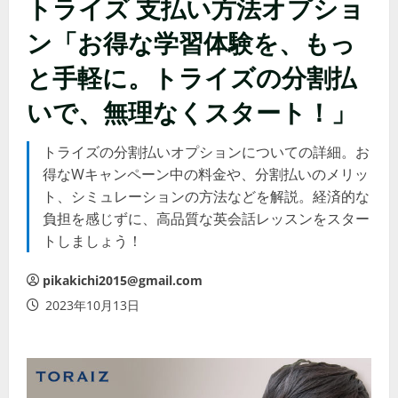
トライズ 支払い方法オプショ
ン「お得な学習体験を、もっ
と手軽に。トライズの分割払
いで、無理なくスタート！」
トライズの分割払いオプションについての詳細。お
得なWキャンペーン中の料金や、分割払いのメリッ
ト、シミュレーションの方法などを解説。経済的な
負担を感じずに、高品質な英会話レッスンをスター
トしましょう！
pikakichi2015@gmail.com
2023年10月13日