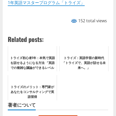
1年英語マスタープログラム「トライズ」
152 total views
Related posts:
トライズ初心者1年：本気で英語
トライズ：英語学習の新時代
を話せるようになる方法 「英語
「トライズで、英語が話せる未
での複雑な議論ができるレベル
来へ。」
へ」
トライズのメリット：専門家が
あなたをコンサルティングで英
語習得
著者について