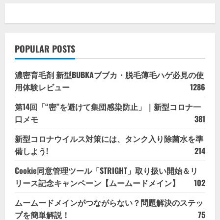
POPULAR POSTS
濃密育毛剤 新型BUBKAブブカ・脱毛薄毛ハゲ必見の使
用体験レビュー
1286
第14回「“密”を避けて集団感染防止」｜新型コロナ一
口メモ
381
新型コロナウイルス対策には、タンク入り除菌水を準
備しよう!
214
Cookie同意管理ツール「STRIGHT」取り扱い開始＆リ
リース記念キャンペーン【ムームードメイン】
102
ムームードメインがつながらない？問題解決のステッ
プを簡単解説！
75