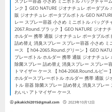
スプレー容器 小さめ ミニボトル バッグチャーム 大人
ンク 】GEO NATURE ジオナチュレ ポーダブ
販 ジオナチュレ ポータブルボトル GEO NATU
レー スプレー容器 小さめ ミニボトル バッグチャー
2067.Round.ブラック 】GEO NATURE
ホルダー 携帯 通販 ジオナチュレ ポータブルボトル
詰め替え 消臭スプレー スプレー容器 小さめ ミ
ース 【 h04-2065.Round.グリーン 】GEO
プレーボトル ホルダー 携帯 通販 ジオナチュレ ポ
除菌スプレー 詰め替え 消臭スプレー スプレー容
トマイザー ケース 【 h04-2068.Round.ルビ
ホルダースプレーボトル ホルダー 携帯 通販 ジオナ
トル 容器 除菌スプレー 詰め替え 消臭スプレー 
わいい アトマイザー ケース
pikakichi2015@gmail.com
2023年10月12日