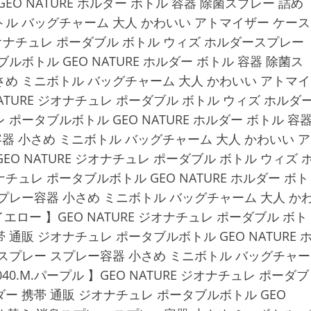
EO NATURE ホルダー ボトル 容器 除菌スプレー 詰め
トル バッグチャーム 大人 かわいい アトマイザー ケース
URE ジオナチュレ ポーダブル ボトル ウィズ ホルダースプレー
ルボトル GEO NATURE ホルダー ボトル 容器 除菌ス
さめ ミニボトル バッグチャーム 大人 かわいい アトマイ
EO NATURE ジオナチュレ ポーダブル ボトル ウィズ ホルダ
ポータブルボトル GEO NATURE ホルダー ボトル 容
器 小さめ ミニボトル バッグチャーム 大人 かわいい ア
 】GEO NATURE ジオナチュレ ポーダブル ボトル ウィズ 
ュレ ポータブルボトル GEO NATURE ホルダー ボト
プレー容器 小さめ ミニボトル バッグチャーム 大人 か
d.イエロー 】GEO NATURE ジオナチュレ ポーダブル ボト
通販 ジオナチュレ ポータブルボトル GEO NATURE 
臭スプレー スプレー容器 小さめ ミニボトル バッグチャー
040.M.パープル 】GEO NATURE ジオナチュレ ポーダブ
ー 携帯 通販 ジオナチュレ ポータブルボトル GEO