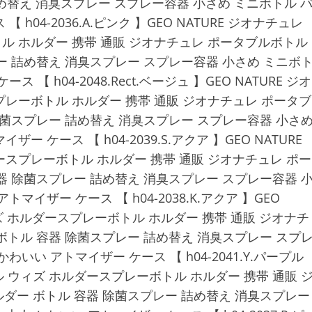
詰め替え 消臭スプレー スプレー容器 小さめ ミニボトル 
h04-2036.A.ピンク 】GEO NATURE ジオナチュレ
ル ホルダー 携帯 通販 ジオナチュレ ポータブルボトル
プレー 詰め替え 消臭スプレー スプレー容器 小さめ ミニボ
【 h04-2048.Rect.ベージュ 】GEO NATURE ジオ
プレーボトル ホルダー 携帯 通販 ジオナチュレ ポータブ
器 除菌スプレー 詰め替え 消臭スプレー スプレー容器 小さ
 ケース 【 h04-2039.S.アクア 】GEO NATURE
ースプレーボトル ホルダー 携帯 通販 ジオナチュレ ポー
 容器 除菌スプレー 詰め替え 消臭スプレー スプレー容器 
イザー ケース 【 h04-2038.K.アクア 】GEO
ィズ ホルダースプレーボトル ホルダー 携帯 通販 ジオナチ
ー ボトル 容器 除菌スプレー 詰め替え 消臭スプレー スプ
いい アトマイザー ケース 【 h04-2041.Y.パープル
トル ウィズ ホルダースプレーボトル ホルダー 携帯 通販 
ホルダー ボトル 容器 除菌スプレー 詰め替え 消臭スプレー