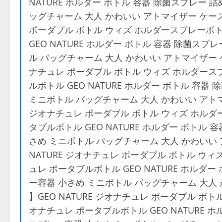
NATURE ホルダー ボトル 容器 除菌スプレー 
ッグチャーム 大人 かわいい アトマイザー ケース 【 
ポーダブル ボトル ウィズ ホルダースプレーボト
GEO NATURE ホルダー ボトル 容器 除菌ス
ル バッグチャーム 大人 かわいい アトマイザー ケース 
ナチュレ ポーダブル ボトル ウィズ ホルダース
ルボトル GEO NATURE ホルダー ボトル 容
ミニボトル バッグチャーム 大人 かわいい アトマイザー
ジオナチュレ ポーダブル ボトル ウィズ ホルダ
タブルボトル GEO NATURE ホルダー ボトル
さめ ミニボトル バッグチャーム 大人 かわいい アトマ
NATURE ジオナチュレ ポーダブル ボトル ウ
ュレ ポータブルボトル GEO NATURE ホルダ
ー容器 小さめ ミニボトル バッグチャーム 大人 かわ
】GEO NATURE ジオナチュレ ポーダブル ボ
オナチュレ ポータブルボトル GEO NATURE 