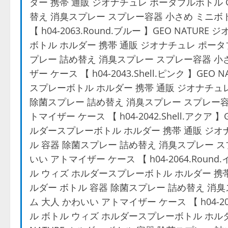
ダー 携帯 通販 ジオナチュレ ポータブルボトル G
替え 消臭スプレー スプレー容器 小さめ ミニボ
【 h04-2063.Round.ブルー 】GEO NAT
ボトル ホルダー 携帯 通販 ジオナチュレ ポータブ
プレー 詰め替え 消臭スプレー スプレー容器 小
ザー ケース 【 h04-2043.Shell.ピンク 】G
スプレーボトル ホルダー 携帯 通販 ジオナチュレ 
除菌スプレー 詰め替え 消臭スプレー スプレー容
トマイザー ケース 【 h04-2042.Shell.アクア
ルダースプレーボトル ホルダー 携帯 通販 ジオナチ
ル 容器 除菌スプレー 詰め替え 消臭スプレー ス
いい アトマイザー ケース 【 h04-2064.Roun
ル ウィズ ホルダースプレーボトル ホルダー 携帯 
ルダー ボトル 容器 除菌スプレー 詰め替え 消
ム 大人 かわいい アトマイザー ケース 【 h04-2
ル ボトル ウィズ ホルダースプレーボトル ホルダ