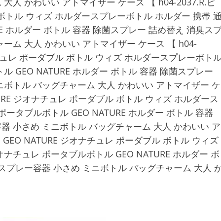
 かわいい アトマイザー ケース 【 h04-2037.R.ピ
ル ボトル ウィズ ホルダースプレーボトル ホルダー 携帯 
RE ホルダー ボトル 容器 除菌スプレー 詰め替え 消臭ス
ム 大人 かわいい アトマイザー ケース 【 h04-
 ジオナチュレ ポーダブル ボトル ウィズ ホルダースプレーボト
 GEO NATURE ホルダー ボトル 容器 除菌スプレー
ニボトル バッグチャーム 大人 かわいい アトマイザー ケ
 NATURE ジオナチュレ ポーダブル ボトル ウィズ ホルダース
ータブルボトル GEO NATURE ホルダー ボトル 容器
器 小さめ ミニボトル バッグチャーム 大人 かわいい ア
ー 】GEO NATURE ジオナチュレ ポーダブル ボトル ウィズ
チュレ ポータブルボトル GEO NATURE ホルダー ボ
スプレー容器 小さめ ミニボトル バッグチャーム 大人 