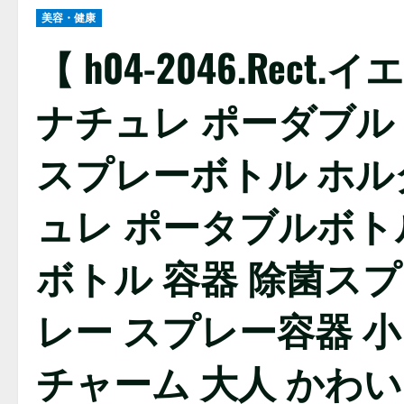
美容・健康
【 h04-2046.Rect.
ナチュレ ポーダブル
スプレーボトル ホル
ュレ ポータブルボトル G
ボトル 容器 除菌スプ
レー スプレー容器 
チャーム 大人 かわ