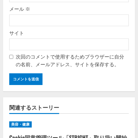
メール
※
サイト
次回のコメントで使用するためブラウザーに自分
の名前、メールアドレス、サイトを保存する。
関連するストーリー
美容・健康
Cookie同意管理ツール「STRIGHT」取り扱い開始