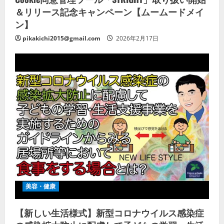
＆リリース記念キャンペーン【ムームードメイ
ン】
pikakichi2015@gmail.com
2026年2月17日
美容・健康
【新しい生活様式】新型コロナウイルス感染症