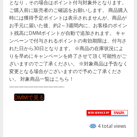
となり，その場合はポイント付与対象外となります。
ご購入前に販売者のご確認をお願いします。 商品購入
時には獲得予定ポイントは表示されませんが、商品が
お手元に届いた後、約2～3週間内に、お客様のポイン
ト残高にDMMポイントが自動で追加されます。 キャ
ンペーンで付与されるポイントの有効期限は、付与さ
れた日から30日となります。 ※商品の在庫状況によ
りを早めにキャンペーンを終了させて頂く可能性がご
ざいますのでご了承ください。 ※対象商品は予告なく
変更となる場合がございますので予めご了承くださ
い。 対象商品一覧はこちら！
———————————-
DMMで見る
4 total views