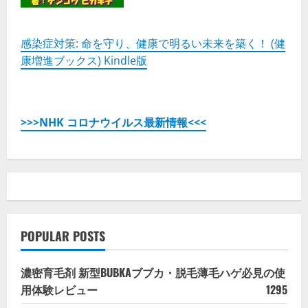
感染症対策: 命を守り、健康で明るい未来を築く！ (健
康増進ブックス) Kindle版
>>>NHK コロナウイルス最新情報<<<
POPULAR POSTS
濃密育毛剤 新型BUBKAブブカ・脱毛薄毛ハゲ必見の使
用体験レビュー
1295