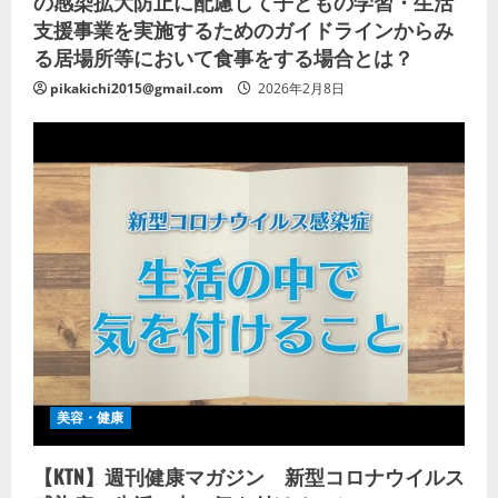
の感染拡大防止に配慮して子どもの学習・生活
支援事業を実施するためのガイドラインからみ
る居場所等において食事をする場合とは？
pikakichi2015@gmail.com
2026年2月8日
美容・健康
【KTN】週刊健康マガジン 新型コロナウイルス