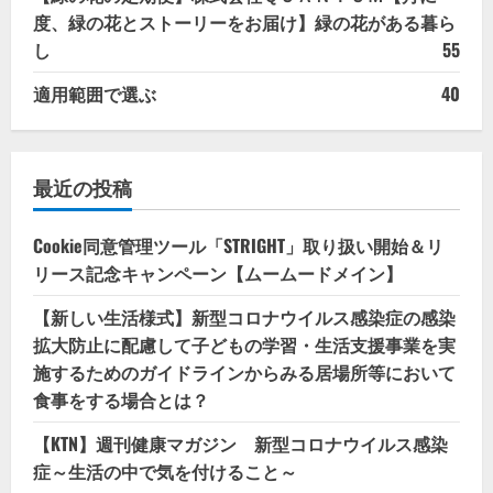
度、緑の花とストーリーをお届け】緑の花がある暮ら
し
55
適用範囲で選ぶ
40
最近の投稿
Cookie同意管理ツール「STRIGHT」取り扱い開始＆リ
リース記念キャンペーン【ムームードメイン】
【新しい生活様式】新型コロナウイルス感染症の感染
拡大防止に配慮して子どもの学習・生活支援事業を実
施するためのガイドラインからみる居場所等において
食事をする場合とは？
【KTN】週刊健康マガジン 新型コロナウイルス感染
症～生活の中で気を付けること～