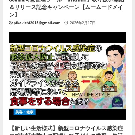
＆リリース記念キャンペーン【ムームードメイ
ン】
pikakichi2015@gmail.com
2026年2月17日
美容・健康
【新しい生活様式】新型コロナウイルス感染症