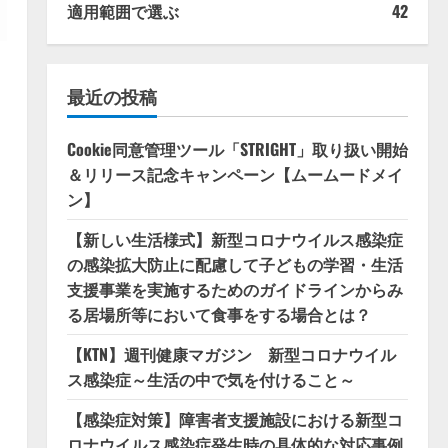
適用範囲で選ぶ
42
最近の投稿
Cookie同意管理ツール「STRIGHT」取り扱い開始
＆リリース記念キャンペーン【ムームードメイ
ン】
【新しい生活様式】新型コロナウイルス感染症
の感染拡大防止に配慮して子どもの学習・生活
支援事業を実施するためのガイドラインからみ
る居場所等において食事をする場合とは？
【KTN】週刊健康マガジン 新型コロナウイル
ス感染症～生活の中で気を付けること～
【感染症対策】障害者支援施設における新型コ
ロナウイルス感染症発生時の具体的な対応事例