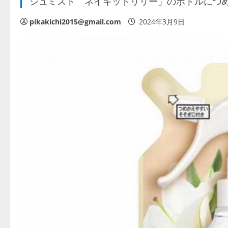
シュミスト ネイキッドリリー」のボトルにつ
pikakichi2015@gmail.com
2024年3月9日