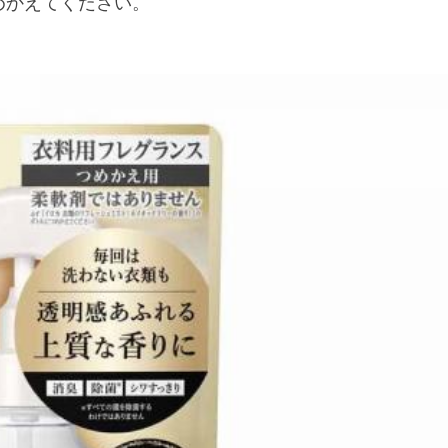
めかえてください。