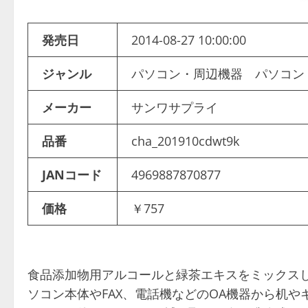
発売日
2014-08-27 10:00:00
ジャンル
パソコン・周辺機器 パソコン
メーカー
サンワサプライ
品番
cha_201910cdwt9k
JANコード
4969887870877
価格
￥757
食品添加物用アルコールと緑茶エキスをミックスし
ソコン本体やFAX、電話機などのOA機器から机