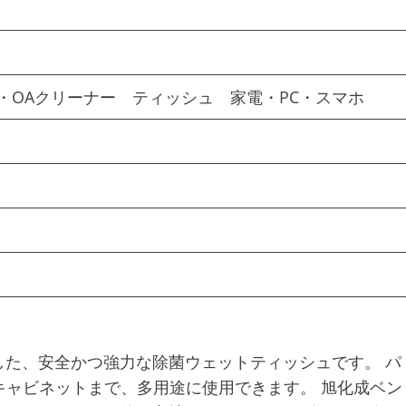
・OAクリーナー ティッシュ 家電・PC・スマホ
た、安全かつ強力な除菌ウェットティッシュです。 パ
やキャビネットまで、多用途に使用できます。 旭化成ベン