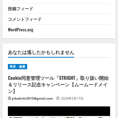
投稿フィード
コメントフィード
WordPress.org
あなたは逃したかもしれません
美容・健康
Cookie同意管理ツール「STRIGHT」取り扱い開始
＆リリース記念キャンペーン【ムームードメイ
ン】
pikakichi2015@gmail.com
2026年2月17日