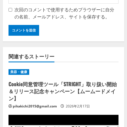
次回のコメントで使用するためブラウザーに自分
の名前、メールアドレス、サイトを保存する。
関連するストーリー
美容・健康
Cookie同意管理ツール「STRIGHT」取り扱い開始
＆リリース記念キャンペーン【ムームードメイ
ン】
pikakichi2015@gmail.com
2026年2月17日