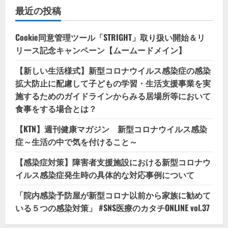
最近の投稿
Cookie同意管理ツール「STRIGHT」取り扱い開始＆リ
リース記念キャンペーン【ムームードメイン】
【新しい生活様式】新型コロナウイルス感染症の感染
拡大防止に配慮して子どもの学習・生活支援事業を実
施するためのガイドラインからみる居場所等において
食事をする場合とは？
【KTN】週刊健康マガジン 新型コロナウイルス感染
症～生活の中で気を付けること～
【感染症対策】障害者支援施設における新型コロナウ
イルス感染症発生時の具体的な対応事例について
「院内感染予防屋が新型コロナ以前から家族に勧めて
いる５つの感染対策」 #SNS医療のカタチONLINE vol.37