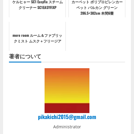
ケルヒャー SC1 EasyFix スチーム
カーペット ポリプロピレンカー
クリーナー SC1EASYFIXP
ペット バルカン グリーン
286.5×382cm 本間6畳
more room ルーム＆ファブリッ
クミスト ムスク＋フリージア
著者について
pikakichi2015@gmail.com
Administrator