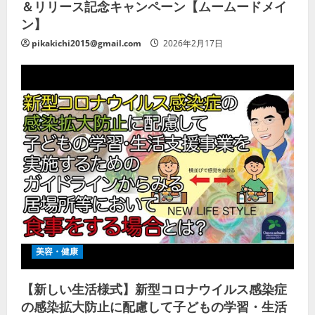
＆リリース記念キャンペーン【ムームードメイ
ン】
pikakichi2015@gmail.com
2026年2月17日
美容・健康
【新しい生活様式】新型コロナウイルス感染症
の感染拡大防止に配慮して子どもの学習・生活