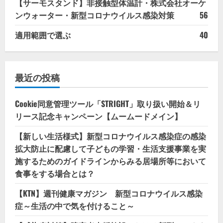
【サーモスタンド】非接触型体温計・株式会社オーケ
ンウォーター・新型コロナウイルス感染対策
56
適用範囲で選ぶ
40
最近の投稿
Cookie同意管理ツール「STRIGHT」取り扱い開始＆リ
リース記念キャンペーン【ムームードメイン】
【新しい生活様式】新型コロナウイルス感染症の感染
拡大防止に配慮して子どもの学習・生活支援事業を実
施するためのガイドラインからみる居場所等において
食事をする場合とは？
【KTN】週刊健康マガジン 新型コロナウイルス感染
症～生活の中で気を付けること～