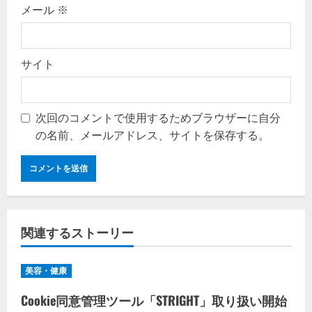
メール
※
サイト
次回のコメントで使用するためブラウザーに自分
の名前、メールアドレス、サイトを保存する。
関連するストーリー
美容・健康
Cookie同意管理ツール「STRIGHT」取り扱い開始