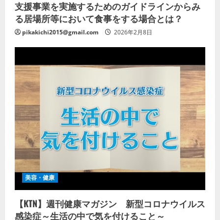
支援事業を実施するためのガイドラインからみ
る居場所等において食事をする場合とは？
pikakichi2015@gmail.com
2026年2月8日
美容・健康
【KTN】週刊健康マガジン 新型コロナウイルス
感染症～生活の中で気を付けること～