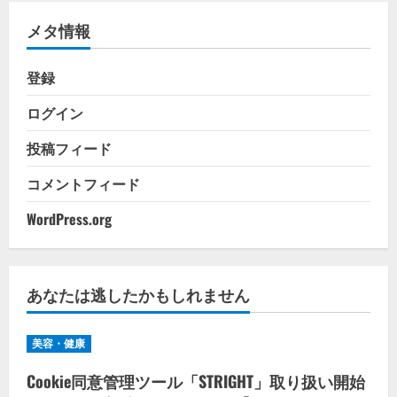
リ
メタ情報
ー
登録
ログイン
投稿フィード
コメントフィード
WordPress.org
あなたは逃したかもしれません
美容・健康
Cookie同意管理ツール「STRIGHT」取り扱い開始