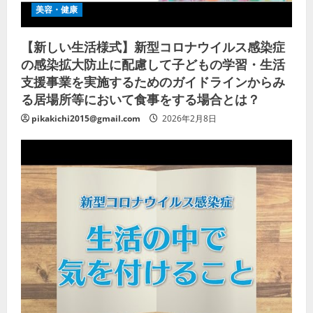
美容・健康
【新しい生活様式】新型コロナウイルス感染症
の感染拡大防止に配慮して子どもの学習・生活
支援事業を実施するためのガイドラインからみ
る居場所等において食事をする場合とは？
pikakichi2015@gmail.com
2026年2月8日