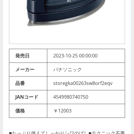
発売日
2023-10-25 00:00:00
メーカー
パナソニック
品番
storegka00263sw8orf2eqv
JANコード
4549980740750
価格
￥12003
■たっぷり使えてしっかりシワのばし■テクニック不要