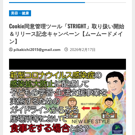
美容・健康
Cookie同意管理ツール「STRIGHT」取り扱い開始
＆リリース記念キャンペーン【ムームードメイ
ン】
pikakichi2015@gmail.com
2026年2月17日