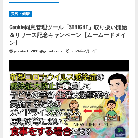
美容・健康
Cookie同意管理ツール「STRIGHT」取り扱い開始
＆リリース記念キャンペーン【ムームードメイ
ン】
pikakichi2015@gmail.com
2026年2月17日