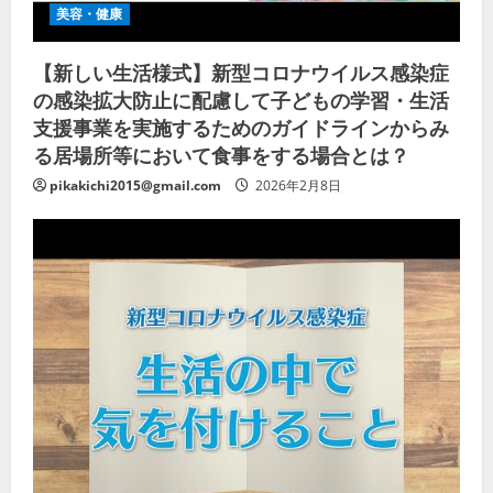
美容・健康
【新しい生活様式】新型コロナウイルス感染症
の感染拡大防止に配慮して子どもの学習・生活
支援事業を実施するためのガイドラインからみ
る居場所等において食事をする場合とは？
pikakichi2015@gmail.com
2026年2月8日