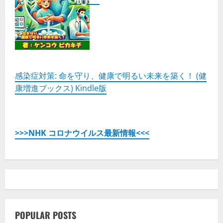
感染症対策: 命を守り、健康で明るい未来を築く！ (健
康増進ブックス) Kindle版
>>>NHK コロナウイルス最新情報<<<
POPULAR POSTS