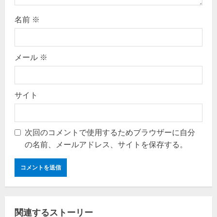
名前
※
メール
※
サイト
次回のコメントで使用するためブラウザーに自分
の名前、メールアドレス、サイトを保存する。
関連するストーリー