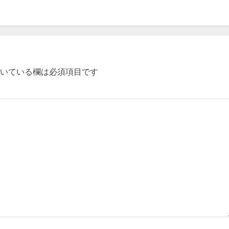
いている欄は必須項目です