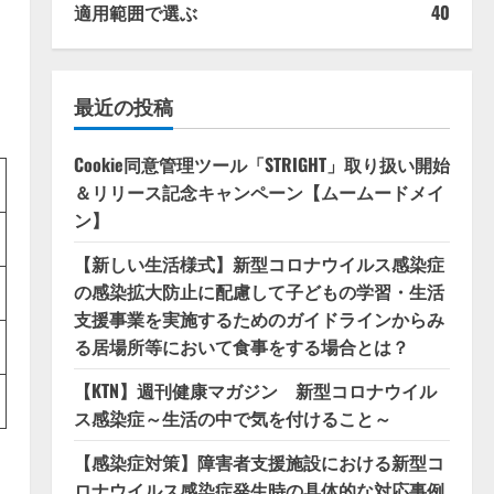
適用範囲で選ぶ
40
最近の投稿
Cookie同意管理ツール「STRIGHT」取り扱い開始
＆リリース記念キャンペーン【ムームードメイ
ン】
【新しい生活様式】新型コロナウイルス感染症
の感染拡大防止に配慮して子どもの学習・生活
支援事業を実施するためのガイドラインからみ
る居場所等において食事をする場合とは？
【KTN】週刊健康マガジン 新型コロナウイル
ス感染症～生活の中で気を付けること～
【感染症対策】障害者支援施設における新型コ
ロナウイルス感染症発生時の具体的な対応事例