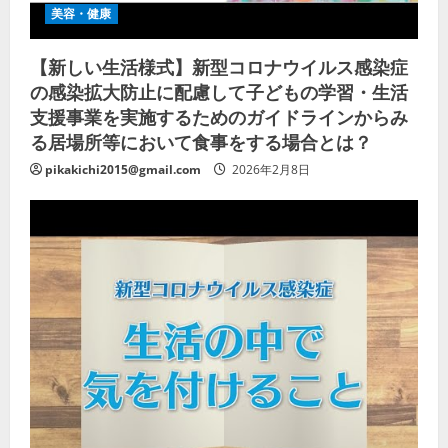
美容・健康
【新しい生活様式】新型コロナウイルス感染症
の感染拡大防止に配慮して子どもの学習・生活
支援事業を実施するためのガイドラインからみ
る居場所等において食事をする場合とは？
pikakichi2015@gmail.com
2026年2月8日