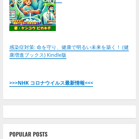
感染症対策: 命を守り、健康で明るい未来を築く！ (健
康増進ブックス) Kindle版
>>>NHK コロナウイルス最新情報<<<
POPULAR POSTS