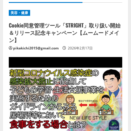
美容・健康
Cookie同意管理ツール「STRIGHT」取り扱い開始
＆リリース記念キャンペーン【ムームードメイ
ン】
pikakichi2015@gmail.com
2026年2月17日