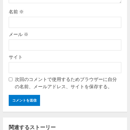
名前
※
メール
※
サイト
次回のコメントで使用するためブラウザーに自分
の名前、メールアドレス、サイトを保存する。
関連するストーリー