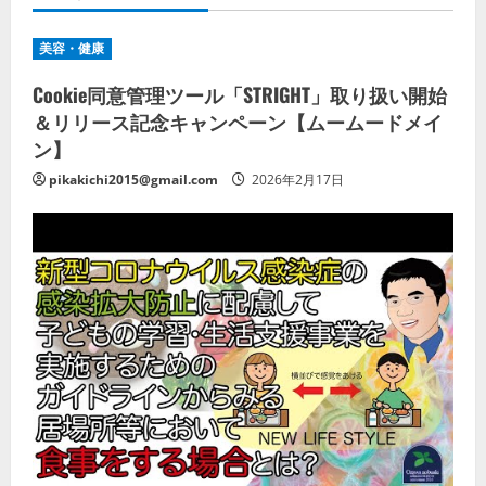
美容・健康
Cookie同意管理ツール「STRIGHT」取り扱い開始
＆リリース記念キャンペーン【ムームードメイ
ン】
pikakichi2015@gmail.com
2026年2月17日