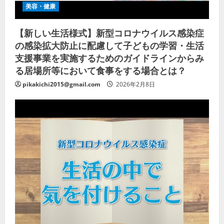
美容・健康
【新しい生活様式】新型コロナウイルス感染症
の感染拡大防止に配慮して子どもの学習・生活
支援事業を実施するためのガイドラインからみ
る居場所等において食事をする場合とは？
pikakichi2015@gmail.com
2026年2月8日