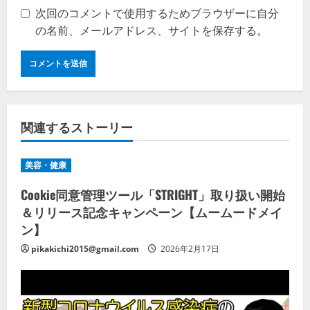
次回のコメントで使用するためブラウザーに自分
の名前、メールアドレス、サイトを保存する。
関連するストーリー
美容・健康
Cookie同意管理ツール「STRIGHT」取り扱い開始
＆リリース記念キャンペーン【ムームードメイ
ン】
pikakichi2015@gmail.com
2026年2月17日