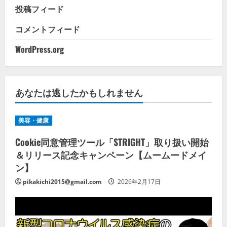
投稿フィード
コメントフィード
WordPress.org
あなたは逃したかもしれません
美容・健康
Cookie同意管理ツール「STRIGHT」取り扱い開始
＆リリース記念キャンペーン【ムームードメイ
ン】
pikakichi2015@gmail.com
2026年2月17日