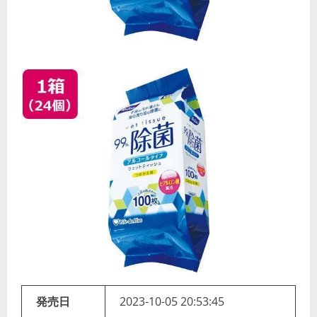
発売日
2023-10-05 20:53:45