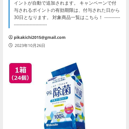
イントが自動で追加されます。 キャンペーンで付
与されるポイントの有効期限は、付与された日から
30日となります。 対象商品一覧はこちら！ -----------
-----------------------
pikakichi2015@gmail.com
2023年10月26日