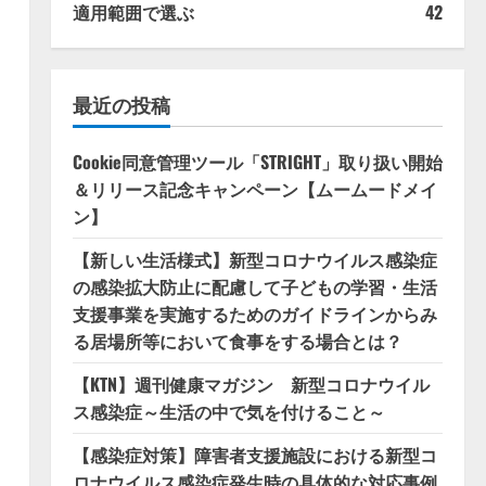
適用範囲で選ぶ
42
最近の投稿
Cookie同意管理ツール「STRIGHT」取り扱い開始
＆リリース記念キャンペーン【ムームードメイ
ン】
【新しい生活様式】新型コロナウイルス感染症
の感染拡大防止に配慮して子どもの学習・生活
支援事業を実施するためのガイドラインからみ
る居場所等において食事をする場合とは？
【KTN】週刊健康マガジン 新型コロナウイル
ス感染症～生活の中で気を付けること～
【感染症対策】障害者支援施設における新型コ
ロナウイルス感染症発生時の具体的な対応事例