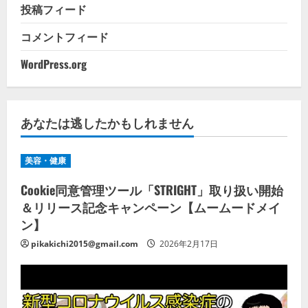
投稿フィード
コメントフィード
WordPress.org
あなたは逃したかもしれません
美容・健康
Cookie同意管理ツール「STRIGHT」取り扱い開始
＆リリース記念キャンペーン【ムームードメイ
ン】
pikakichi2015@gmail.com
2026年2月17日