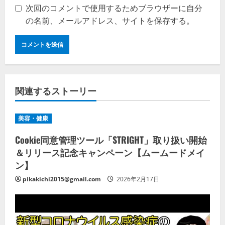
次回のコメントで使用するためブラウザーに自分
の名前、メールアドレス、サイトを保存する。
関連するストーリー
美容・健康
Cookie同意管理ツール「STRIGHT」取り扱い開始
＆リリース記念キャンペーン【ムームードメイ
ン】
pikakichi2015@gmail.com
2026年2月17日