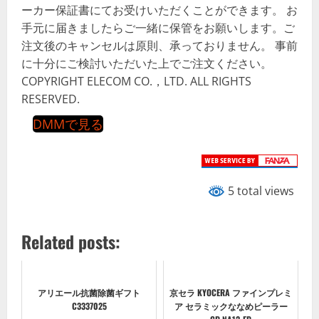
ーカー保証書にてお受けいただくことができます。 お
手元に届きましたらご一緒に保管をお願いします。ご
注文後のキャンセルは原則、承っておりません。 事前
に十分にご検討いただいた上でご注文ください。
COPYRIGHT ELECOM CO.，LTD. ALL RIGHTS
RESERVED.
DMMで見る
5 total views
Related posts:
アリエール抗菌除菌ギフト
京セラ KYOCERA ファインプレミ
C3337025
ア セラミックななめピーラー