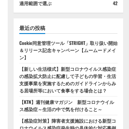
適用範囲で選ぶ
42
最近の投稿
Cookie同意管理ツール「STRIGHT」取り扱い開始
＆リリース記念キャンペーン【ムームードメイ
ン】
【新しい生活様式】新型コロナウイルス感染症
の感染拡大防止に配慮して子どもの学習・生活
支援事業を実施するためのガイドラインからみ
る居場所等において食事をする場合とは？
【KTN】週刊健康マガジン 新型コロナウイル
ス感染症～生活の中で気を付けること～
【感染症対策】障害者支援施設における新型コ
ロナウイルス感染症発生時の具体的な対応事例