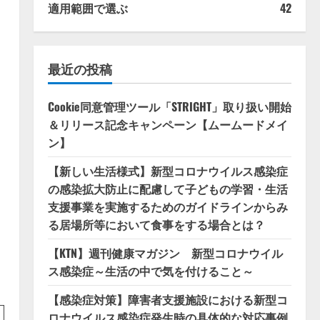
適用範囲で選ぶ
42
最近の投稿
Cookie同意管理ツール「STRIGHT」取り扱い開始
＆リリース記念キャンペーン【ムームードメイ
ン】
【新しい生活様式】新型コロナウイルス感染症
の感染拡大防止に配慮して子どもの学習・生活
支援事業を実施するためのガイドラインからみ
る居場所等において食事をする場合とは？
【KTN】週刊健康マガジン 新型コロナウイル
ス感染症～生活の中で気を付けること～
【感染症対策】障害者支援施設における新型コ
ロナウイルス感染症発生時の具体的な対応事例