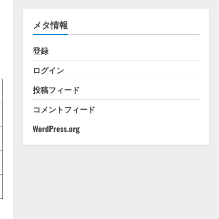
ゴ
リ
メタ情報
ー
登録
ログイン
投稿フィード
コメントフィード
WordPress.org