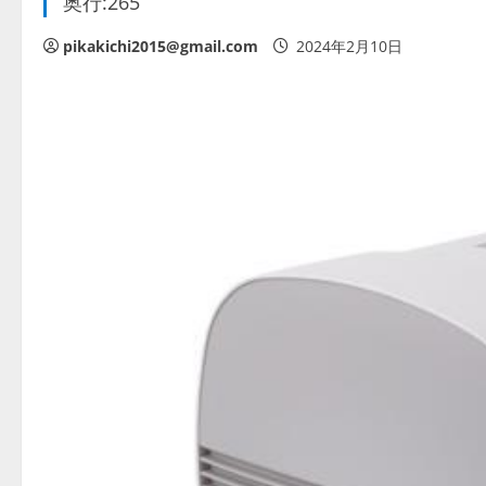
奥行:265
pikakichi2015@gmail.com
2024年2月10日