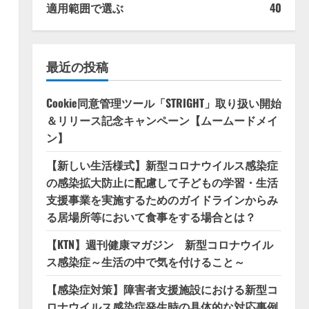
適用範囲で選ぶ
40
最近の投稿
Cookie同意管理ツール「STRIGHT」取り扱い開始
＆リリース記念キャンペーン【ムームードメイ
ン】
【新しい生活様式】新型コロナウイルス感染症
の感染拡大防止に配慮して子どもの学習・生活
支援事業を実施するためのガイドラインからみ
る居場所等において食事をする場合とは？
【KTN】週刊健康マガジン 新型コロナウイル
ス感染症～生活の中で気を付けること～
【感染症対策】障害者支援施設における新型コ
ロナウイルス感染症発生時の具体的な対応事例