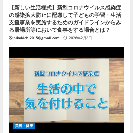
【新しい生活様式】新型コロナウイルス感染症
の感染拡大防止に配慮して子どもの学習・生活
支援事業を実施するためのガイドラインからみ
る居場所等において食事をする場合とは？
pikakichi2015@gmail.com
2026年2月8日
美容・健康