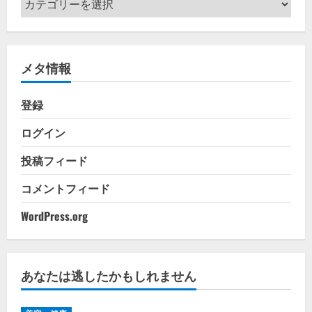
テ
ゴ
リ
メタ情報
ー
登録
ログイン
投稿フィード
コメントフィード
WordPress.org
あなたは逃したかもしれません