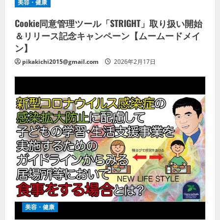
美容・健康
Cookie同意管理ツール「STRIGHT」取り扱い開始
＆リリース記念キャンペーン【ムームードメイ
ン】
pikakichi2015@gmail.com
2026年2月17日
美容・健康