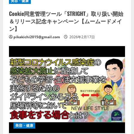
美容・健康
Cookie同意管理ツール「STRIGHT」取り扱い開始
＆リリース記念キャンペーン【ムームードメイ
ン】
pikakichi2015@gmail.com
2026年2月17日
美容・健康