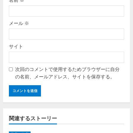
メール
※
サイト
次回のコメントで使用するためブラウザーに自分
の名前、メールアドレス、サイトを保存する。
関連するストーリー