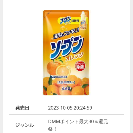
発売日
2023-10-05 20:24:59
DMMポイント最大30％還元
ジャンル
祭！