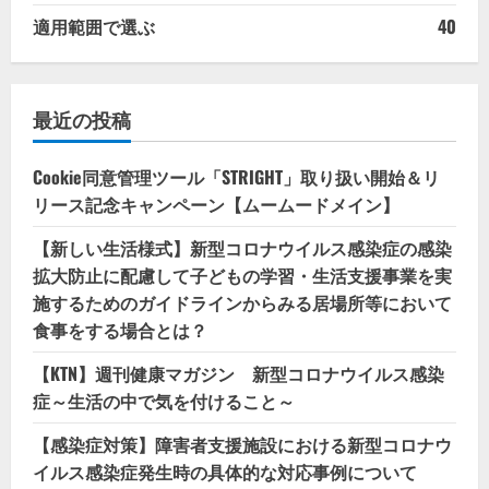
適用範囲で選ぶ
40
最近の投稿
Cookie同意管理ツール「STRIGHT」取り扱い開始＆リ
リース記念キャンペーン【ムームードメイン】
【新しい生活様式】新型コロナウイルス感染症の感染
拡大防止に配慮して子どもの学習・生活支援事業を実
施するためのガイドラインからみる居場所等において
食事をする場合とは？
【KTN】週刊健康マガジン 新型コロナウイルス感染
症～生活の中で気を付けること～
【感染症対策】障害者支援施設における新型コロナウ
イルス感染症発生時の具体的な対応事例について