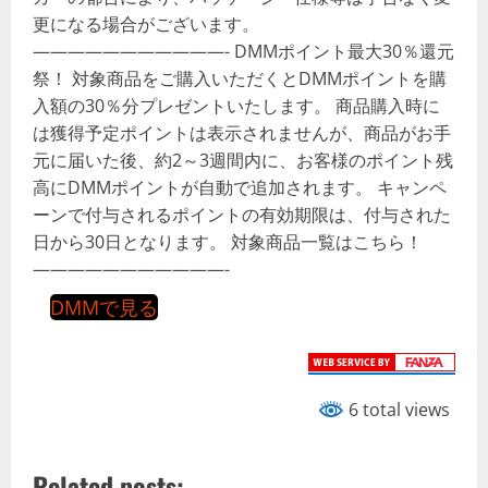
更になる場合がございます。
———————————- DMMポイント最大30％還元
祭！ 対象商品をご購入いただくとDMMポイントを購
入額の30％分プレゼントいたします。 商品購入時に
は獲得予定ポイントは表示されませんが、商品がお手
元に届いた後、約2～3週間内に、お客様のポイント残
高にDMMポイントが自動で追加されます。 キャンペ
ーンで付与されるポイントの有効期限は、付与された
日から30日となります。 対象商品一覧はこちら！
———————————-
DMMで見る
6 total views
Related posts: