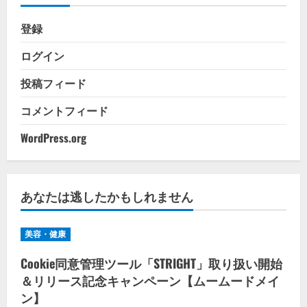
登録
ログイン
投稿フィード
コメントフィード
WordPress.org
あなたは逃したかもしれません
美容・健康
Cookie同意管理ツール「STRIGHT」取り扱い開始
＆リリース記念キャンペーン【ムームードメイ
ン】