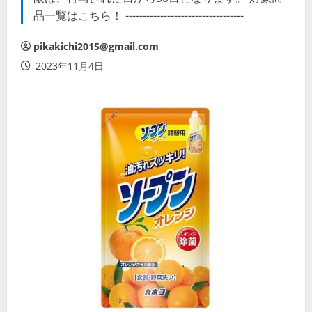
品一覧はこちら！ ----------------------------------
pikakichi2015@gmail.com
2023年11月4日