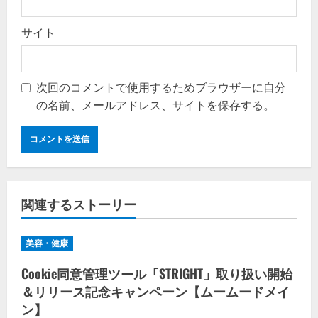
サイト
次回のコメントで使用するためブラウザーに自分
の名前、メールアドレス、サイトを保存する。
関連するストーリー
美容・健康
Cookie同意管理ツール「STRIGHT」取り扱い開始
＆リリース記念キャンペーン【ムームードメイ
ン】