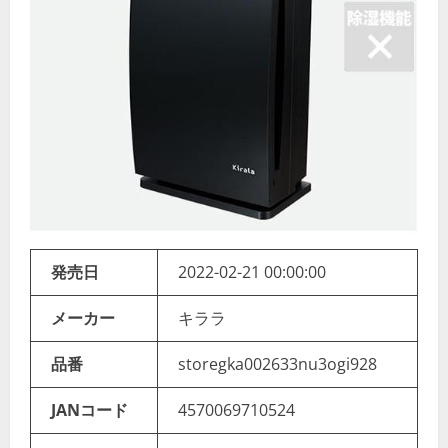
発売日
2022-02-21 00:00:00
メーカー
キララ
品番
storegka002633nu3ogi928
JANコード
4570069710524