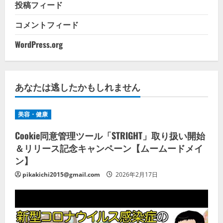
投稿フィード
コメントフィード
WordPress.org
あなたは逃したかもしれません
美容・健康
Cookie同意管理ツール「STRIGHT」取り扱い開始
＆リリース記念キャンペーン【ムームードメイ
ン】
pikakichi2015@gmail.com
2026年2月17日