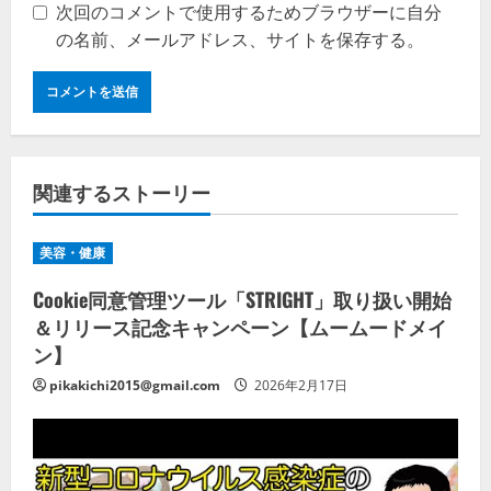
次回のコメントで使用するためブラウザーに自分
の名前、メールアドレス、サイトを保存する。
関連するストーリー
美容・健康
Cookie同意管理ツール「STRIGHT」取り扱い開始
＆リリース記念キャンペーン【ムームードメイ
ン】
pikakichi2015@gmail.com
2026年2月17日