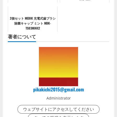
2個セット MEDIK 充電式歯ブラシ
除菌キャップ ミント MDK-
TS03MINX2
著者について
pikakichi2015@gmail.com
Administrator
ウェブサイトにアクセスしてください