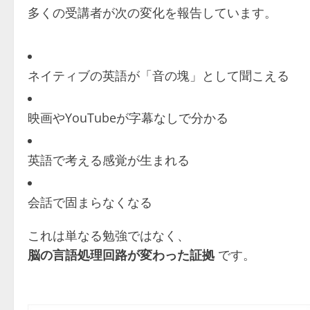
多くの受講者が次の変化を報告しています。
ネイティブの英語が「音の塊」として聞こえる
映画やYouTubeが字幕なしで分かる
英語で考える感覚が生まれる
会話で固まらなくなる
これは単なる勉強ではなく、
脳の言語処理回路が変わった証拠
です。