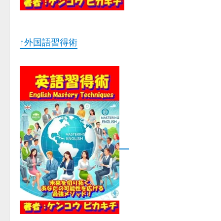
↑外国語習得術