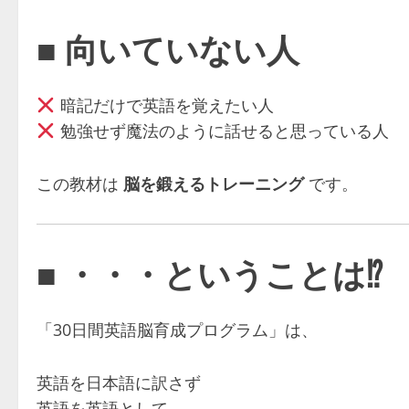
■ 向いていない人
暗記だけで英語を覚えたい人
勉強せず魔法のように話せると思っている人
この教材は
脳を鍛えるトレーニング
です。
■ ・・・ということは⁉
「30日間英語脳育成プログラム」は、
英語を日本語に訳さず
英語を英語として