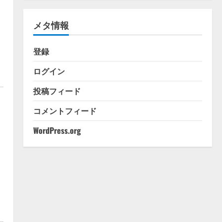
ゴ
リ
メタ情報
ー
登録
ログイン
投稿フィード
コメントフィード
WordPress.org