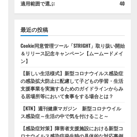
適用範囲で選ぶ
40
最近の投稿
Cookie同意管理ツール「STRIGHT」取り扱い開始
＆リリース記念キャンペーン【ムームードメイ
ン】
【新しい生活様式】新型コロナウイルス感染症
の感染拡大防止に配慮して子どもの学習・生活
支援事業を実施するためのガイドラインからみ
る居場所等において食事をする場合とは？
【KTN】週刊健康マガジン 新型コロナウイル
ス感染症～生活の中で気を付けること～
【感染症対策】障害者支援施設における新型コ
ロナウイルス感染症発生時の具体的な対応事例