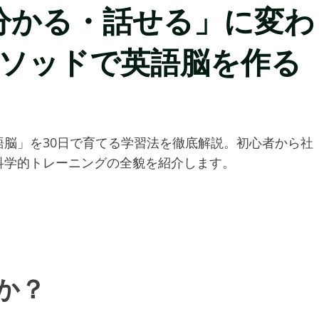
分かる・話せる」に変わ
的メソッドで英語脳を作る
脳」を30日で育てる学習法を徹底解説。初心者から社
科学的トレーニングの全貌を紹介します。
のか？