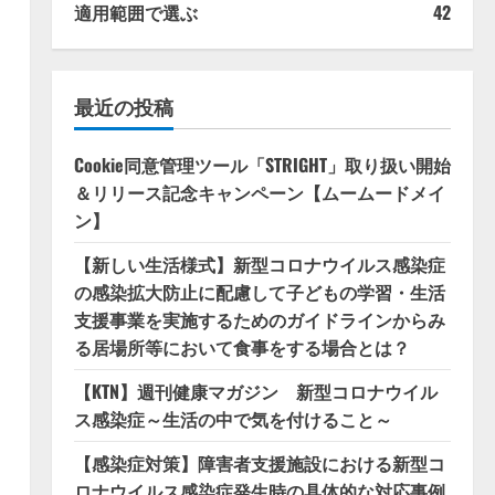
適用範囲で選ぶ
42
最近の投稿
Cookie同意管理ツール「STRIGHT」取り扱い開始
＆リリース記念キャンペーン【ムームードメイ
ン】
【新しい生活様式】新型コロナウイルス感染症
の感染拡大防止に配慮して子どもの学習・生活
支援事業を実施するためのガイドラインからみ
る居場所等において食事をする場合とは？
【KTN】週刊健康マガジン 新型コロナウイル
ス感染症～生活の中で気を付けること～
【感染症対策】障害者支援施設における新型コ
ロナウイルス感染症発生時の具体的な対応事例