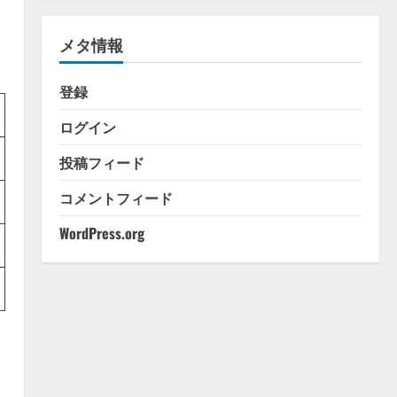
ゴ
リ
メタ情報
ー
登録
ログイン
投稿フィード
コメントフィード
WordPress.org