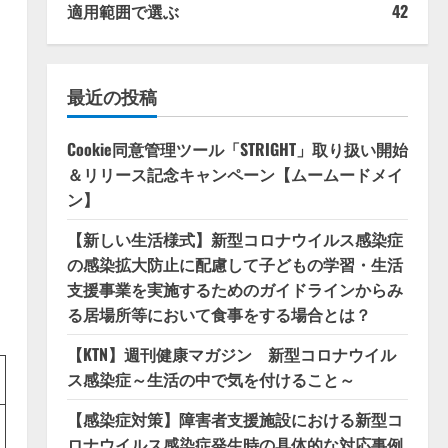
適用範囲で選ぶ
42
最近の投稿
Cookie同意管理ツール「STRIGHT」取り扱い開始
＆リリース記念キャンペーン【ムームードメイ
ン】
【新しい生活様式】新型コロナウイルス感染症
の感染拡大防止に配慮して子どもの学習・生活
支援事業を実施するためのガイドラインからみ
る居場所等において食事をする場合とは？
【KTN】週刊健康マガジン 新型コロナウイル
ス感染症～生活の中で気を付けること～
【感染症対策】障害者支援施設における新型コ
ロナウイルス感染症発生時の具体的な対応事例