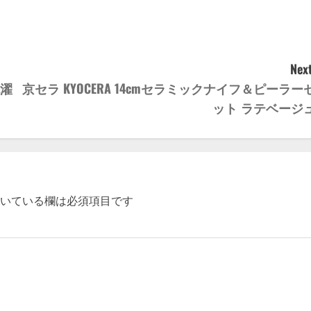
Next
洗濯
京セラ KYOCERA 14cmセラミックナイフ＆ピーラー
ット ラテベージ
いている欄は必須項目です