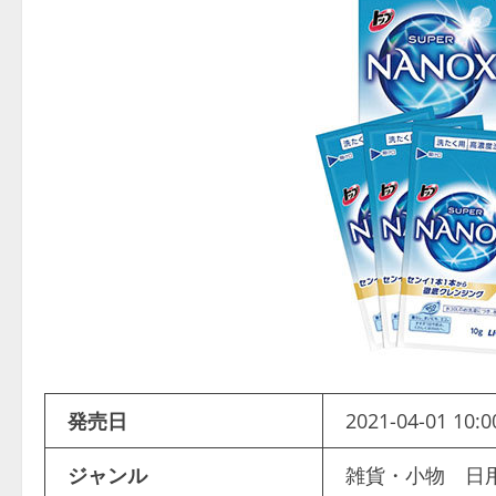
発売日
2021-04-01 10:0
ジャンル
雑貨・小物 日