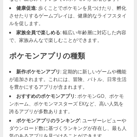
健康促進
: 歩くことでポケモンを見つけたり、孵化
させたりするゲームプレイは、健康的なライフスタイ
ルを促します。
家族全員で楽しめる
: 幅広い年齢層に対応した内容
で、家族みんなで楽しむことができます。
ポケモンアプリの種類
新作ポケモンアプリ
: 定期的に新しいゲームや機能
が追加されます。これには、冒険、バトル、日常生活
を豊かにするアプリが含まれます。
おすすめのポケモンアプリ
: ポケモンGO、ポケモ
ンホーム、ポケモンマスターズ EXなど、高い人気を
誇るアプリが多数あります。
ポケモンアプリのランキング
: ユーザーレビューや
ダウンロード数に基づくランキングが存在し、最も人
気のあるアプリを見つけることができます。