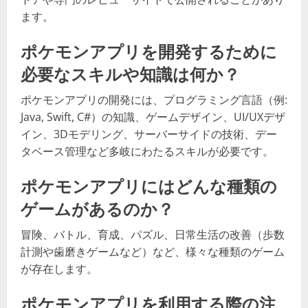
ます。
ポケモンアプリを開発するために
必要なスキルや知識は何か？
ポケモンアプリの開発には、プログラミング言語（例:
Java, Swift, C#）の知識、ゲームデザイン、UI/UXデザ
イン、3Dモデリング、サーバーサイドの技術、デー
タベース管理など多岐にわたるスキルが必要です。
ポケモンアプリにはどんな種類の
ゲームがあるのか？
冒険、バトル、育成、パズル、日常生活の改善（歩数
計測や歯磨きゲームなど）など、様々な種類のゲーム
が存在します。
ポケモンアプリを利用する際の注