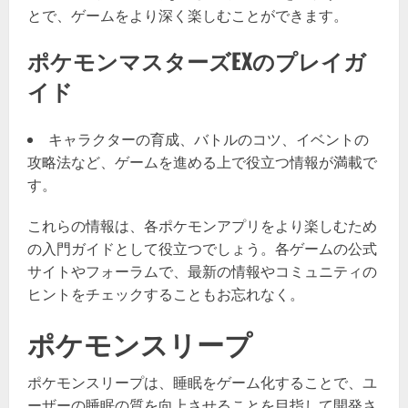
とで、ゲームをより深く楽しむことができます。
ポケモンマスターズEXのプレイガ
イド
キャラクターの育成、バトルのコツ、イベントの
攻略法など、ゲームを進める上で役立つ情報が満載で
す。
これらの情報は、各ポケモンアプリをより楽しむため
の入門ガイドとして役立つでしょう。各ゲームの公式
サイトやフォーラムで、最新の情報やコミュニティの
ヒントをチェックすることもお忘れなく。
ポケモンスリープ
ポケモンスリープは、睡眠をゲーム化することで、ユ
ーザーの睡眠の質を向上させることを目指して開発さ