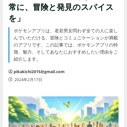
常に、冒険と発見のスパイス
を」
ポケモンアプリは、老若男女問わず全ての人に楽し
んでいただける、冒険とコミュニケーションが満載
のアプリです。この記事では、ポケモンアプリの特
徴、魅力、そしてあなたにおすすめしたい理由をご
紹介します。
pikakichi2015@gmail.com
2024年2月17日