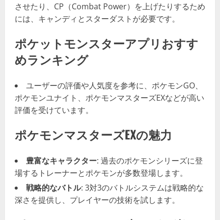
させたり、CP（Combat Power）を上げたりするため
には、キャンディとスターダストが必要です。
ポケットモンスターアプリおすす
めランキング
ユーザーの評価や人気度を参考に、ポケモンGO、
ポケモンユナイト、ポケモンマスターズEXなどが高い
評価を受けています。
ポケモンマスターズEXの魅力
豊富なキャラクター
: 過去のポケモンシリーズに登
場するトレーナーとポケモンが多数登場します。
戦略的なバトル
: 3対3のバトルシステムは戦略的な
深さを提供し、プレイヤーの技術を試します。