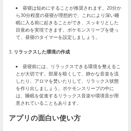
昼寝は短めにすることが推奨されます。20分か
ら30分程度の昼寝が理想的で、これにより深い睡
眠に入る前に起きることができ、スッキリとした
目覚めを実現できます。ポケモンスリープを使っ
て、昼寝のタイマーを設定しましょう。
リラックスした環境の作成
昼寝前には、リラックスできる環境を整えるこ
とが大切です。部屋を暗くして、静かな音楽を流
したり、アロマを焚いたりして、リラックス状態
を作り出しましょう。ポケモンスリープの中に
は、睡眠を促進するリラックス音楽や環境音が用
意されていることもあります。
アプリの面白い使い方