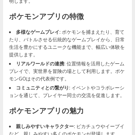
明します。
ポケモンアプリの特徴
多様なゲームプレイ
: ポケモンを捕まえたり、育て
たり、バトルさせる伝統的なゲームプレイから、日常
生活を豊かにするユニークな機能まで、幅広い体験を
提供します。
リアルワールドの連携
: 位置情報を活用したゲーム
プレイで、実世界を冒険の場として利用します。ポケ
モンGOはその代表例です。
コミュニティとの繋がり
: イベントやコラボレーシ
ョンを通じて、プレイヤー同士の交流を促進します。
ポケモンアプリの魅力
親しみやすいキャラクター
: ピカチュウやイーブイ
など、親しみやすい多くのポケモンが登場します。