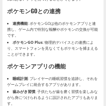
ポケモンGOとの連携
連携機能
: ポケモンGOは他のポケモンアプリと連
携し、ゲーム内で特別な報酬やポケモンの交換が可能
です。
ポケモンGO Plus
: 物理的デバイスとの連携によ
り、スマートフォンを見なくてもポケモンを捕まえる
ことができます。
ポケモンアプリの機能
睡眠計測
: プレイヤーの睡眠習慣を追跡し、それを
ゲームプレイに統合するアプリがあります。
歯みがき習慣
: 子供たちが歯を磨く習慣を楽しみな
がら身につけられるように設計されたアプリもありま
す。