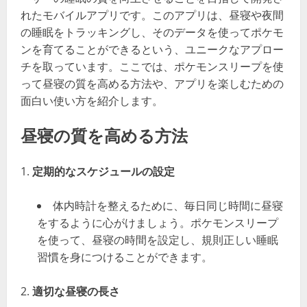
れたモバイルアプリです。このアプリは、昼寝や夜間
の睡眠をトラッキングし、そのデータを使ってポケモ
ンを育てることができるという、ユニークなアプロー
チを取っています。ここでは、ポケモンスリープを使
って昼寝の質を高める方法や、アプリを楽しむための
面白い使い方を紹介します。
昼寝の質を高める方法
定期的なスケジュールの設定
体内時計を整えるために、毎日同じ時間に昼寝
をするように心がけましょう。ポケモンスリープ
を使って、昼寝の時間を設定し、規則正しい睡眠
習慣を身につけることができます。
適切な昼寝の長さ