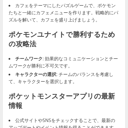
カフェをテーマにしたパズルゲームで、ポケモン
たちと一緒にカフェメニューを作ります。戦略的にパ
ズルを解いて、カフェを盛り上げましょう。
ポケモンユナイトで勝利するため
の攻略法
チームワーク
: 効果的なコミュニケーションとチー
ムワークが勝利に不可欠です。
キャラクターの選択
: チームのバランスを考慮し
て、キャラクターを選択します。
ポケットモンスターアプリの最新
情報
公式サイトやSNSをチェックすることで、最新の
アップデートやイベント情報を得ることができます。