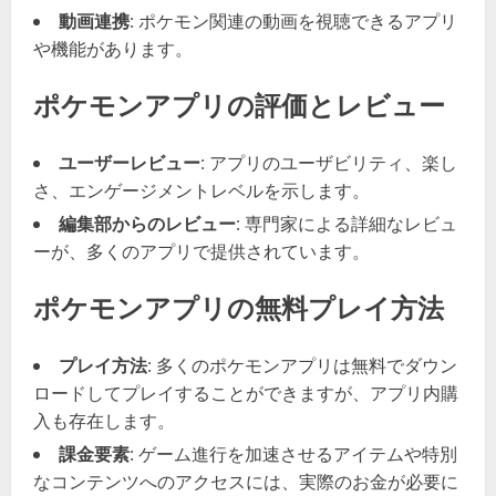
動画連携
: ポケモン関連の動画を視聴できるアプリ
や機能があります。
ポケモンアプリの評価とレビュー
ユーザーレビュー
: アプリのユーザビリティ、楽し
さ、エンゲージメントレベルを示します。
編集部からのレビュー
: 専門家による詳細なレビュ
ーが、多くのアプリで提供されています。
ポケモンアプリの無料プレイ方法
プレイ方法
: 多くのポケモンアプリは無料でダウン
ロードしてプレイすることができますが、アプリ内購
入も存在します。
課金要素
: ゲーム進行を加速させるアイテムや特別
なコンテンツへのアクセスには、実際のお金が必要に