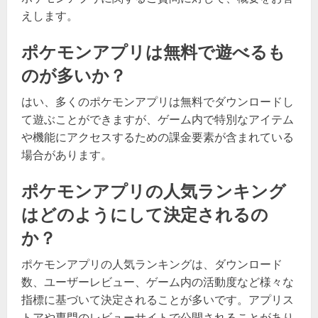
えします。
ポケモンアプリは無料で遊べるも
のが多いか？
はい、多くのポケモンアプリは無料でダウンロードし
て遊ぶことができますが、ゲーム内で特別なアイテム
や機能にアクセスするための課金要素が含まれている
場合があります。
ポケモンアプリの人気ランキング
はどのようにして決定されるの
か？
ポケモンアプリの人気ランキングは、ダウンロード
数、ユーザーレビュー、ゲーム内の活動度など様々な
指標に基づいて決定されることが多いです。アプリス
トアや専門のレビューサイトで公開されることがあり