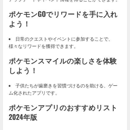
ポケモンGOでリワードを手に入れ
よう！
日常のクエストやイベントに参加することで、
様々なリワードを獲得できます。
ポケモンスマイルの楽しさを体験
しよう！
子供たちが歯磨きを習慣づけるのを助ける、ゲー
ム化されたアプリです。
ポケモンアプリのおすすめリスト
2024年版