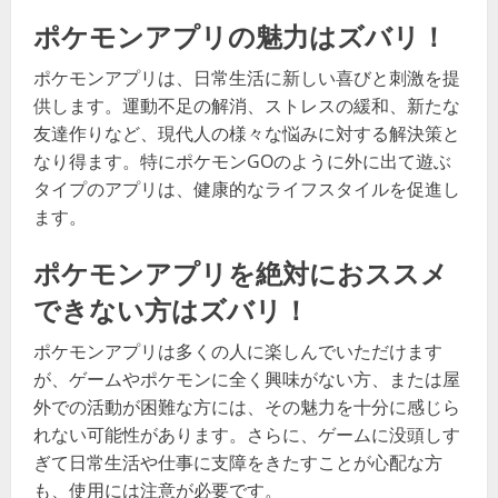
ポケモンアプリの魅力はズバリ！
ポケモンアプリは、日常生活に新しい喜びと刺激を提
供します。運動不足の解消、ストレスの緩和、新たな
友達作りなど、現代人の様々な悩みに対する解決策と
なり得ます。特にポケモンGOのように外に出て遊ぶ
タイプのアプリは、健康的なライフスタイルを促進し
ます。
ポケモンアプリを絶対におススメ
できない方はズバリ！
ポケモンアプリは多くの人に楽しんでいただけます
が、ゲームやポケモンに全く興味がない方、または屋
外での活動が困難な方には、その魅力を十分に感じら
れない可能性があります。さらに、ゲームに没頭しす
ぎて日常生活や仕事に支障をきたすことが心配な方
も、使用には注意が必要です。