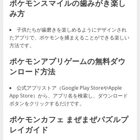
ポケモンスマイルの歯みがき楽し
み方
子供たちが歯磨きを楽しめるようにデザインされ
たアプリで、ポケモンを捕まえることができる楽しい
方法です。
ポケモンアプリゲームの無料ダウ
ンロード方法
公式アプリストア（Google Play StoreやApple
App Store）から、アプリ名を検索し、ダウンロード
ボタンをクリックするだけです。
ポケモンカフェ まぜまぜパズルプ
レイガイド