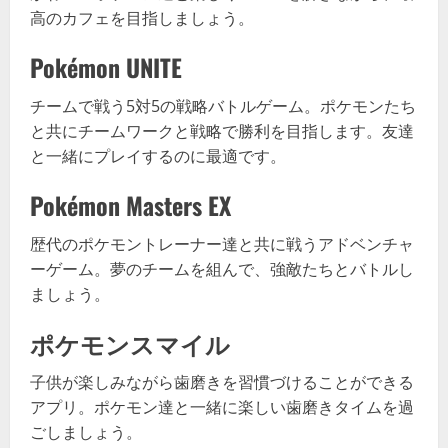
高のカフェを目指しましょう。
Pokémon UNITE
チームで戦う5対5の戦略バトルゲーム。ポケモンたち
と共にチームワークと戦略で勝利を目指します。友達
と一緒にプレイするのに最適です。
Pokémon Masters EX
歴代のポケモントレーナー達と共に戦うアドベンチャ
ーゲーム。夢のチームを組んで、強敵たちとバトルし
ましょう。
ポケモンスマイル
子供が楽しみながら歯磨きを習慣づけることができる
アプリ。ポケモン達と一緒に楽しい歯磨きタイムを過
ごしましょう。