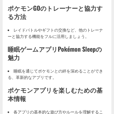
ポケモンGOのトレーナーと協力す
る方法
レイドバトルやギフトの交換など、他のトレーナ
ーと協力する機能をフルに活用しましょう。
睡眠ゲームアプリPokémon Sleepの
魅力
睡眠を通じてポケモンとの絆を深めることができ
る、革新的なアプリです。
ポケモンアプリを楽しむための基
本情報
各アプリの基本的な遊び方やルールを理解するこ