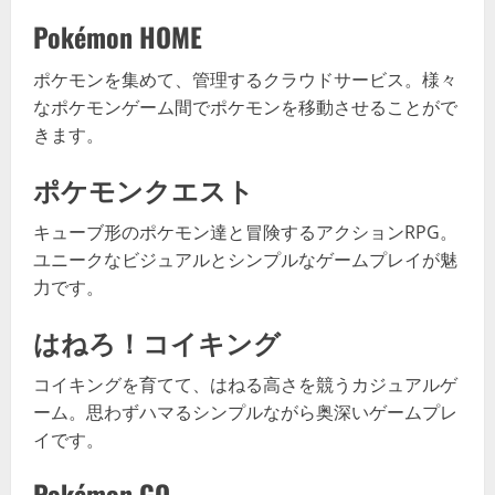
Pokémon HOME
ポケモンを集めて、管理するクラウドサービス。様々
なポケモンゲーム間でポケモンを移動させることがで
きます。
ポケモンクエスト
キューブ形のポケモン達と冒険するアクションRPG。
ユニークなビジュアルとシンプルなゲームプレイが魅
力です。
はねろ！コイキング
コイキングを育てて、はねる高さを競うカジュアルゲ
ーム。思わずハマるシンプルながら奥深いゲームプレ
イです。
Pokémon GO