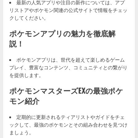
最新の人気アプリや注目の新作については、アプ
リストアやポケモン関連の公式サイトで情報をチェッ
クしてください。
ポケモンアプリの魅力を徹底解
説！
ポケモンアプリは、世代を超えて楽しめるゲーム
プレイ、豊富なコンテンツ、コミュニティとの繋がり
を提供します。
ポケモンマスターズEXの最強ポケ
モン紹介
定期的に更新されるティアリストやガイドをチェ
ックして、最強のポケモンとその組み合わせを見つけ
ましょう。