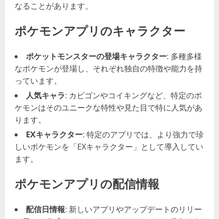
なることがあります。
ポケモンアプリのキャラクター
ポケットモンスターの登場キャラクター
: 多種多様
なポケモンが登場し、それぞれ独自の特徴や能力を持
っています。
人気キャラ
: カビゴンやコイキングなど、特定のポ
ケモンはそのユニークな特性や見た目で特に人気があ
ります。
EXキャラクター
: 特定のアプリでは、より強力で珍
しいポケモンを「EXキャラクター」として導入してい
ます。
ポケモンアプリの配信情報
配信日情報
: 新しいアプリやアップデートのリリー