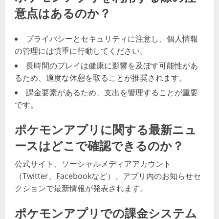
意点はあるのか？
プライバシーとセキュリティに注意し、個人情報
の管理には慎重に行動してください。
長時間のプレイは健康に影響を及ぼす可能性があ
るため、適度な休憩を取ることが推奨されます。
課金要素があるため、支出を管理することが重要
です。
ポケモンアプリに関する最新ニュ
ースはどこで確認できるのか？
公式サイト、ソーシャルメディアアカウント
（Twitter、Facebookなど）、アプリ内のお知らせセ
クションで最新情報が発表されます。
ポケモンアプリでの課金システム