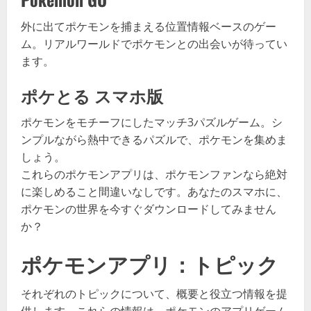
外に出てポケモンを捕まえる位置情報ベースのゲー
ム。リアルワールドでポケモンとの出会いが待ってい
ます。
ポケとる スマホ版
ポケモンをモチーフにしたマッチ3パズルゲーム。シ
ンプルながら熱中できるパズルで、ポケモンを集めま
しょう。
これらのポケモンアプリは、ポケモンファンなら絶対
に楽しめること間違いなしです。あなたのスマホに、
ポケモンの世界を今すぐダウンロードしてみません
か？
ポケモンアプリ：トピック
それぞれのトピックについて、概要と役立つ情報を提
供します。これらの情報は、ポケモンのアプリゲーム