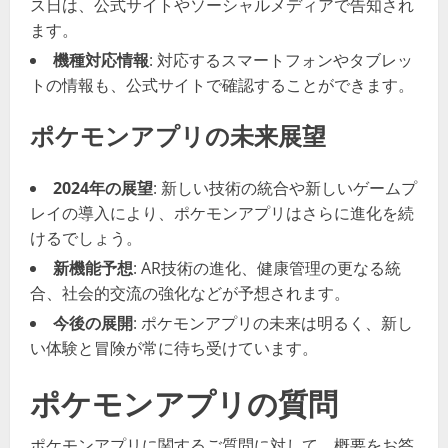
ス日は、公式サイトやソーシャルメディアで告知され
ます。
機種対応情報
: 対応するスマートフォンやタブレッ
トの情報も、公式サイトで確認することができます。
ポケモンアプリの未来展望
2024年の展望
: 新しい技術の統合や新しいゲームプ
レイの導入により、ポケモンアプリはさらに進化を続
けるでしょう。
新機能予想
: AR技術の進化、健康管理の更なる統
合、社会的交流の強化などが予想されます。
今後の展開
: ポケモンアプリの未来は明るく、新し
い体験と冒険が常に待ち受けています。
ポケモンアプリの質問
ポケモンアプリに関するご質問に対して、概要をお答