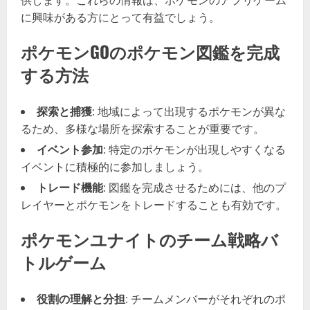
に興味がある方にとって有益でしょう。
ポケモンGOのポケモン図鑑を完成
する方法
探索と捕獲
: 地域によって出現するポケモンが異な
るため、多様な場所を探索することが重要です。
イベント参加
: 特定のポケモンが出現しやすくなる
イベントに積極的に参加しましょう。
トレード機能
: 図鑑を完成させるためには、他のプ
レイヤーとポケモンをトレードすることも有効です。
ポケモンユナイトのチーム戦略バ
トルゲーム
役割の理解と分担
: チームメンバーがそれぞれのポ