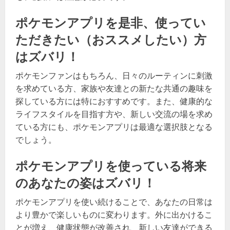
ポケモンアプリを是非、使ってい
ただきたい（おススメしたい）方
はズバリ！
ポケモンファンはもちろん、日々のルーティンに刺激
を求めている方、家族や友達との新たな共通の趣味を
探している方には特におすすめです。また、健康的な
ライフスタイルを目指す方や、新しい交流の場を求め
ている方にも、ポケモンアプリは最適な選択肢となる
でしょう。
ポケモンアプリを使っている将来
のあなたの姿はズバリ！
ポケモンアプリを使い続けることで、あなたの日常は
より豊かで楽しいものに変わります。外に出かけるこ
とが増え、健康状態が改善され、新しい友達ができる