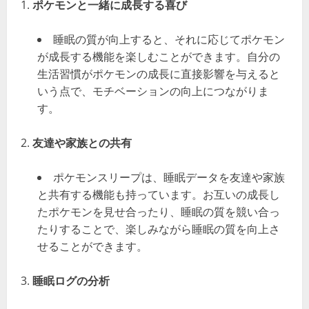
ポケモンと一緒に成長する喜び
睡眠の質が向上すると、それに応じてポケモン
が成長する機能を楽しむことができます。自分の
生活習慣がポケモンの成長に直接影響を与えると
いう点で、モチベーションの向上につながりま
す。
友達や家族との共有
ポケモンスリープは、睡眠データを友達や家族
と共有する機能も持っています。お互いの成長し
たポケモンを見せ合ったり、睡眠の質を競い合っ
たりすることで、楽しみながら睡眠の質を向上さ
せることができます。
睡眠ログの分析