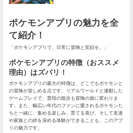
ポケモンアプリの魅力を全
て紹介！
「ポケモンアプリで、日常に冒険と笑顔を。」
ポケモンアプリの特徴（おススメ
理由）はズバリ！
ポケモンアプリの最大の特徴は、どこでもポケモンと
の冒険が楽しめる点です。リアルワールドと連動した
ゲームプレイで、普段の散歩も冒険の旅に変わりま
す。また、幅広い年代のファンに愛されるポケモンた
ちと一緒に、集める楽しみ、育てる喜び、そして友達
や家族との絆を深める体験ができることも、このアプ
リの魅力です。