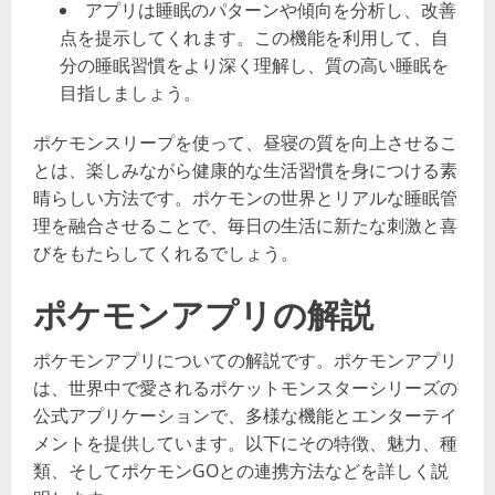
アプリは睡眠のパターンや傾向を分析し、改善
点を提示してくれます。この機能を利用して、自
分の睡眠習慣をより深く理解し、質の高い睡眠を
目指しましょう。
ポケモンスリープを使って、昼寝の質を向上させるこ
とは、楽しみながら健康的な生活習慣を身につける素
晴らしい方法です。ポケモンの世界とリアルな睡眠管
理を融合させることで、毎日の生活に新たな刺激と喜
びをもたらしてくれるでしょう。
ポケモンアプリの解説
ポケモンアプリについての解説です。ポケモンアプリ
は、世界中で愛されるポケットモンスターシリーズの
公式アプリケーションで、多様な機能とエンターテイ
メントを提供しています。以下にその特徴、魅力、種
類、そしてポケモンGOとの連携方法などを詳しく説