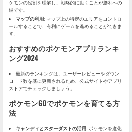
ケモンの役割を理解し、戦略的に動くことが勝利への
鍵です。
マップの利用
: マップ上の特定のエリアをコントロ
ールすることで、有利にゲームを進めることができま
す。
おすすめのポケモンアプリランキ
ング2024
最新のランキングは、ユーザーレビューやダウン
ロード数を基に更新されるため、公式サイトやアプリ
ストアでチェックしましょう。
ポケモンGOでポケモンを育てる方
法
キャンディとスターダストの活用
: ポケモンを進化