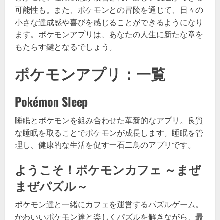
可能性も。また、ポケモンとの冒険を通じて、日々の
小さな達成感や喜びを感じることができるようになり
ます。ポケモンアプリは、あなたの人生に新たな章を
もたらす鍵となるでしょう。
ポケモンアプリ：一覧
Pokémon Sleep
睡眠とポケモンを組み合わせた革新的なアプリ。良質
な睡眠を取ることでポケモンが成長します。睡眠を管
理し、健康的な生活を促す一石二鳥のアプリです。
ようこそ！ポケモンカフェ ～まぜ
まぜパズル～
ポケモン達と一緒にカフェを運営するパズルゲーム。
かわいいポケモン達と楽しくパズルを解きながら、最