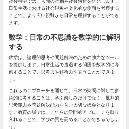
社会科学では、人間の行動や社会構造を研究します。
日常生活における社会現象や文化的な側面を考察する
ことで、より広い視野から日常を理解することができ
ます。
数学：日常の不思議を数学的に解明
する
数学は、論理的思考や問題解決のための強力なツール
を提供します。日常生活で遭遇する問題を数学的に考
察することで、思考力や解析力を養うことができま
す。
これらのアプローチを通じて、日常の疑問に対して多
角的に考えることは、学ぶ楽しみだけでなく、批判的
思考能力や問題解決能力を育む大切な機会となりま
す。教育の場では、これらの学問的アプローチを取り
入れることで、学びの質を高めることができるでしょ
う。