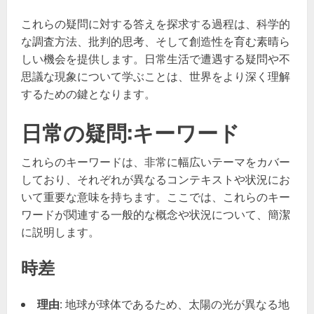
これらの疑問に対する答えを探求する過程は、科学的
な調査方法、批判的思考、そして創造性を育む素晴ら
しい機会を提供します。日常生活で遭遇する疑問や不
思議な現象について学ぶことは、世界をより深く理解
するための鍵となります。
日常の疑問:キーワード
これらのキーワードは、非常に幅広いテーマをカバー
しており、それぞれが異なるコンテキストや状況にお
いて重要な意味を持ちます。ここでは、これらのキー
ワードが関連する一般的な概念や状況について、簡潔
に説明します。
時差
理由
: 地球が球体であるため、太陽の光が異なる地