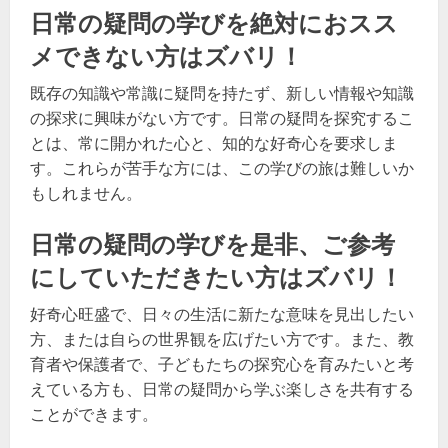
日常の疑問の学びを絶対におスス
メできない方はズバリ！
既存の知識や常識に疑問を持たず、新しい情報や知識
の探求に興味がない方です。日常の疑問を探究するこ
とは、常に開かれた心と、知的な好奇心を要求しま
す。これらが苦手な方には、この学びの旅は難しいか
もしれません。
日常の疑問の学びを是非、ご参考
にしていただきたい方はズバリ！
好奇心旺盛で、日々の生活に新たな意味を見出したい
方、または自らの世界観を広げたい方です。また、教
育者や保護者で、子どもたちの探究心を育みたいと考
えている方も、日常の疑問から学ぶ楽しさを共有する
ことができます。