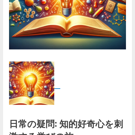
日常の疑問: 知的好奇心を刺