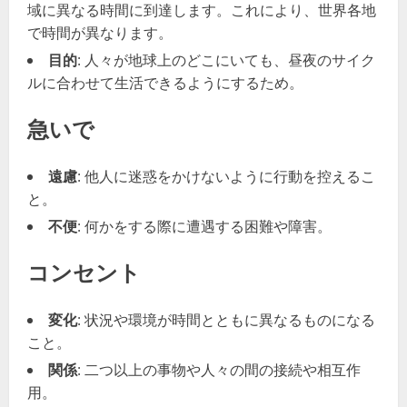
域に異なる時間に到達します。これにより、世界各地
で時間が異なります。
目的
: 人々が地球上のどこにいても、昼夜のサイク
ルに合わせて生活できるようにするため。
急いで
遠慮
: 他人に迷惑をかけないように行動を控えるこ
と。
不便
: 何かをする際に遭遇する困難や障害。
コンセント
変化
: 状況や環境が時間とともに異なるものになる
こと。
関係
: 二つ以上の事物や人々の間の接続や相互作
用。