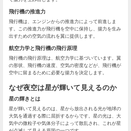
飛行機の推進力
飛行機は、エンジンからの推進力によって前進しま
す。この推進力が飛行機を空中に保持し、揚力を生み
出すための空気の流れを翼に提供します。
航空力学と飛行機の飛行原理
飛行機の飛行原理は、航空力学に基づいています。翼
の形状、飛行機の速度、空気の密度などが、飛行機が
空中に留まるために必要な揚力を決定します。
なぜ夜空は星が輝いて見えるのか
星の輝きとは
星が輝いて見えるのは、星から放出される光が地球の
大気を通過する際に屈折するからです。星の光は、大
気中の微粒子や気体分子によって散乱され、これが星
が点滅して見える原因の一つです。