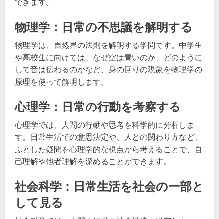
できます。
物理学：日常の不思議を解明する
物理学は、自然界の法則を解明する学問です。中学生
や高校生に向けては、なぜ空は青いのか、どのように
して音は伝わるのかなど、身の回りの現象を物理学の
原理を使って解明します。
心理学：日常の行動を考察する
心理学では、人間の行動や思考を科学的に分析しま
す。日常生活での意思決定や、人との関わり方など、
ふとした疑問を心理学的な視点から考えることで、自
己理解や他者理解を深めることができます。
社会科学：日常生活を社会の一部と
して見る