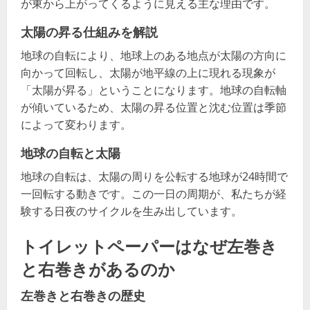
が東から上がってくるように見える主な理由です。
太陽の昇る仕組みを解説
地球の自転により、地球上のある地点が太陽の方向に
向かって回転し、太陽が地平線の上に現れる現象が
「太陽が昇る」ということになります。地球の自転軸
が傾いているため、太陽の昇る位置と沈む位置は季節
によって変わります。
地球の自転と太陽
地球の自転は、太陽の周りを公転する地球が24時間で
一回転する動きです。この一日の周期が、私たちが経
験する日夜のサイクルを生み出しています。
トイレットペーパーはなぜ左巻き
と右巻きがあるのか
左巻きと右巻きの歴史