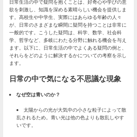
日常生活の中で疑問を抱くことは、好奇心や学びの意
欲を刺激し、知識を深める素晴らしい機会を提供しま
す。高校生や中学生、実際にはあらゆる年齢の人々
が、日常のさまざまな瞬間に疑問を持つことは非常に
一般的です。こうした疑問は、科学、数学、社会科
学、哲学など、多岐にわたる分野に触れる機会を与え
ます。以下に、日常生活の中でよくある疑問の例と、
それらをどのように解決するかについての考察を示し
ます。
日常の中で気になる不思議な現象
なぜ空は青いのか？
太陽からの光が大気中の小さな粒子によって散
乱されるため。青い光は他の色よりも散乱しやす
いです。