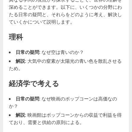
深めることができます。以下に、いくつかの分野にわ
たる日常の疑問と、それらをどのように考え、解決し
ていくかについて説明します。
理科
日常の疑問
: なぜ空は青いのか？
解説
: 大気中の窒素が太陽光の青い色を散乱させる
ため。
経済学で考える
日常の疑問
: なぜ映画のポップコーンは高価なの
か？
解説
: 映画館はポップコーンからの収益で利益を得
ており、需要と供給の原則による。