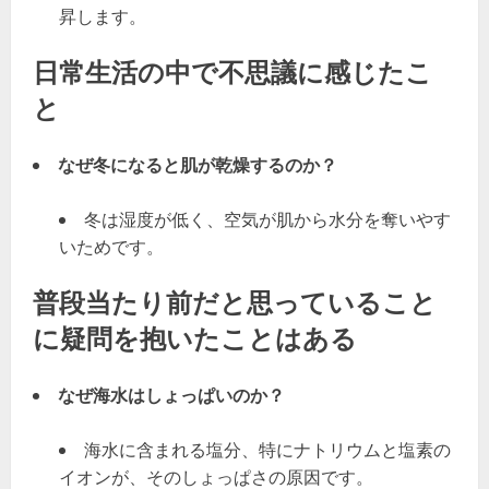
昇します。
日常生活の中で不思議に感じたこ
と
なぜ冬になると肌が乾燥するのか？
冬は湿度が低く、空気が肌から水分を奪いやす
いためです。
普段当たり前だと思っていること
に疑問を抱いたことはある
なぜ海水はしょっぱいのか？
海水に含まれる塩分、特にナトリウムと塩素の
イオンが、そのしょっぱさの原因です。