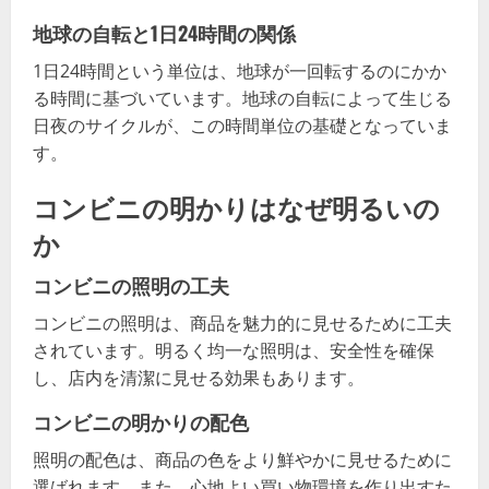
地球の自転と1日24時間の関係
1日24時間という単位は、地球が一回転するのにかか
る時間に基づいています。地球の自転によって生じる
日夜のサイクルが、この時間単位の基礎となっていま
す。
コンビニの明かりはなぜ明るいの
か
コンビニの照明の工夫
コンビニの照明は、商品を魅力的に見せるために工夫
されています。明るく均一な照明は、安全性を確保
し、店内を清潔に見せる効果もあります。
コンビニの明かりの配色
照明の配色は、商品の色をより鮮やかに見せるために
選ばれます。また、心地よい買い物環境を作り出すた