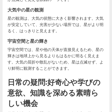
大気中の星の観測
星の観測は、大気の状態に大きく影響されます。大気
が安定していて、光害が少ない場所では、星がより明
るく、はっきりと見えます。
宇宙空間と星の輝き
宇宙空間では、星や他の天体が直接見えるため、星の
輝きは地球上から見るよりもはるかに明るく見えま
す。大気の屈折や散乱がないため、星は点滅せず、よ
り鮮明に観測することができます。
日常の疑問:好奇心や学びの
意欲、知識を深める素晴ら
しい機会