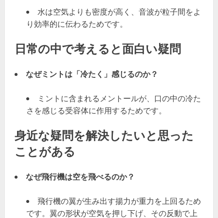
水は空気よりも密度が高く、音波が粒子間をよ
り効率的に伝わるためです。
日常の中で考えると面白い疑問
なぜミントは「冷たく」感じるのか？
ミントに含まれるメントールが、口の中の冷た
さを感じる受容体に作用するためです。
身近な疑問を解決したいと思った
ことがある
なぜ飛行機は空を飛べるのか？
飛行機の翼が生み出す揚力が重力を上回るため
です。翼の形状が空気を押し下げ、その反動で上