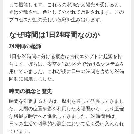
して機能します。これらの水滴が太陽光を受けると、
光は分散され、色として分かれて反射されます。この
プロセスが虹の美しい色彩を生み出します。
なぜ時間は1日24時間なのか
24時間の起源
1日を24時間に分ける概念は古代エジプトに起源を持
ちます。彼らは、夜空を12の区分で分けるシステムを
用いていました。これが後に日中の時間も含めて24時
間制に発展しました。
時間の概念と歴史
時間を測定する方法は、歴史を通じて発展してきまし
た。太陽の位置や影を利用した太陽暦から、より正確
な機械式時計へと進化してきました。24時間制は、
日々の生活や科学的な測定において広く受け入れられ
ています。