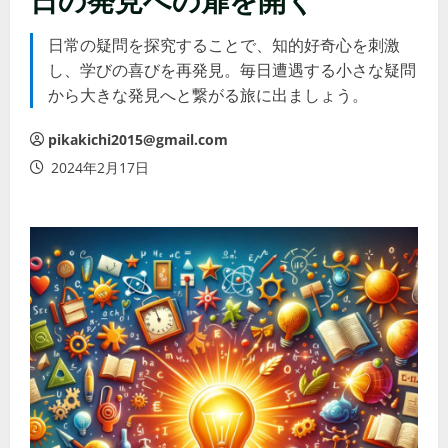
日常の疑問を探究することで、知的好奇心を刺激
し、学びの喜びを再発見。毎日遭遇する小さな疑問
から大きな発見へと繋がる旅に出ましょう。
pikakichi2015@gmail.com
2024年2月17日