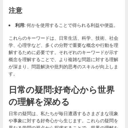
注意
利用
: 何かを使用することで得られる利益や便益。
これらのキーワードは、日常生活、科学、技術、社会
学、心理学など、多くの分野で重要な概念や行動を理
解するために必要です。それぞれのキーワードが示す
概念を理解することで、より複雑な問題に対する理解
が深まり、問題解決や批判的思考のスキルが向上しま
す。
日常の疑問:好奇心から世界
の理解を深める
日常の疑問は、私たちが毎日遭遇するさまざまな現象
や事象に対する好奇心から生じます。これらの疑問を
異なる学問の視点から探求することで、世界の理解を