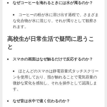
なぜコーヒーを淹れるときには水が濁るのか？
コーヒーの粉が水に溶け出す過程で、さまざま
な化合物が水に混じり、それが濁りとして観察さ
れます。
高校生が日常生活で疑問に思うこ
と
スマホの画面はなぜ触るだけで反応するのか？
ほとんどのスマホは静電容量式タッチスクリー
ンを使用しており、指が触れることで電気容量の
微妙な変化を感知し、それを操作として認識しま
す。
なぜ音は水中で速く伝わるのか？