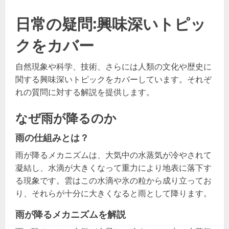
日常の疑問:興味深いトピッ
クをカバー
自然現象や科学、技術、さらには人類の文化や歴史に
関する興味深いトピックをカバーしています。それぞ
れの質問に対する解説を提供します。
なぜ雨が降るのか
雨の仕組みとは？
雨が降るメカニズムは、大気中の水蒸気が冷やされて
凝結し、水滴が大きくなって重力により地表に落下す
る現象です。雲はこの水滴や氷の粒から成り立ってお
り、それらが十分に大きくなると雨として降ります。
雨が降るメカニズムを解説