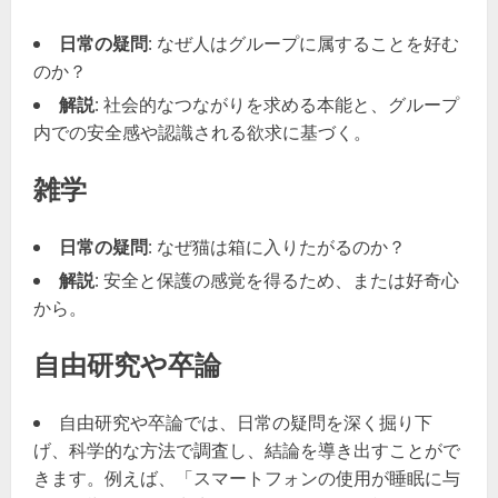
日常の疑問
: なぜ人はグループに属することを好む
のか？
解説
: 社会的なつながりを求める本能と、グループ
内での安全感や認識される欲求に基づく。
雑学
日常の疑問
: なぜ猫は箱に入りたがるのか？
解説
: 安全と保護の感覚を得るため、または好奇心
から。
自由研究や卒論
自由研究や卒論では、日常の疑問を深く掘り下
げ、科学的な方法で調査し、結論を導き出すことがで
きます。例えば、「スマートフォンの使用が睡眠に与