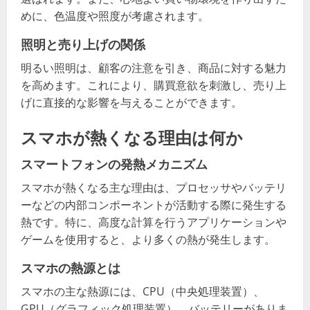
めに、色温度や照度が考慮されます。
照明と売り上げの関係
明るい照明は、顧客の注意を引き、商品に対する魅力
を高めます。これにより、購買意欲を刺激し、売り上
げに直接的な影響を与えることができます。
スマホが熱くなる理由は何か
スマートフォンの発熱メカニズム
スマホが熱くなる主な理由は、プロセッサやバッテリ
ーなどの内部コンポーネントが活動する際に発生する
熱です。特に、高度な計算を行うアプリケーションや
ゲームを使用すると、より多くの熱が発生します。
スマホの熱源とは
スマホの主な熱源には、CPU（中央処理装置）、
GPU（グラフィック処理装置）、バッテリーがありま