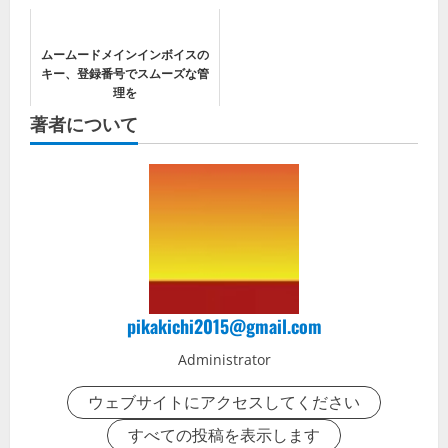
ムームードメインインボイスの
キー、登録番号でスムーズな管
理を
著者について
pikakichi2015@gmail.com
Administrator
ウェブサイトにアクセスしてください
すべての投稿を表示します