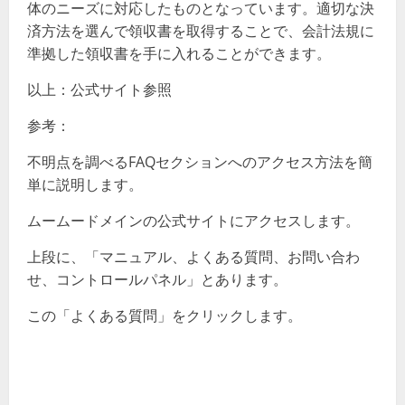
体のニーズに対応したものとなっています。適切な決
済方法を選んで領収書を取得することで、会計法規に
準拠した領収書を手に入れることができます。
以上：公式サイト参照
参考：
不明点を調べるFAQセクションへのアクセス方法を簡
単に説明します。
ムームードメインの公式サイトにアクセスします。
上段に、「マニュアル、よくある質問、お問い合わ
せ、コントロールパネル」とあります。
この「よくある質問」をクリックします。