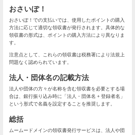
おさいぽ！
おさいぽ！での支払いでは、使用したポイントの購入
方法に応じて適切な領収書が発行されます。具体的な
領収書の形式は、ポイントの購入方法により異なりま
す。
注意点として、これらの領収書は税務署により法規上
問題なく認められています。
法人・団体名の記載方法
法人や団体の方々が名称を含む領収書を必要とする場
合は、銀行振り込み時に「法人・団体名 + 登録者名」
という形式で名義を設定することを推奨します。
総括
ムームードメインの領収書発行サービスは、法人や団