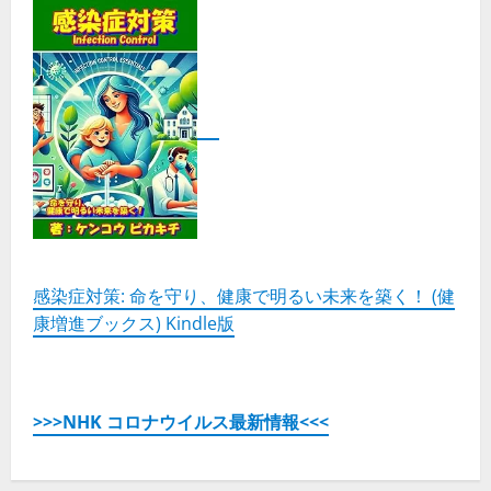
感染症対策: 命を守り、健康で明るい未来を築く！ (健
康増進ブックス) Kindle版
>>>NHK コロナウイルス最新情報<<<