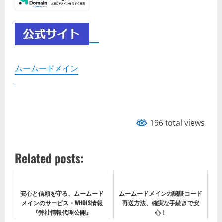
ムームードメイン
196 total views
Related posts:
安心と信頼を守る、ムームード
ムームードメインの認証コード
メインのサービス・WHOIS情報
再送方法、確実な手続きで安
『弊社情報代理公開』
心！