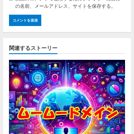
の名前、メールアドレス、サイトを保存する。
関連するストーリー