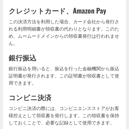
クレジットカード、Amazon Pay
この決済方法を利用した場合、カード会社から発行さ
れる利用明細書が領収書の代わりとなります。このた
め、ムームードメインからの領収書発行は行われませ
ん。
銀行振込
銀行振込を用いると、振込を行った金融機関から振込
証明書が発行されます。この証明書が領収書として使
用できます。
コンビニ決済
コンビニ決済の際には、コンビニエンスストアがお客
様控えとして領収書を発行します。この領収書を保持
しておくことで、必要な記録として使用できます。