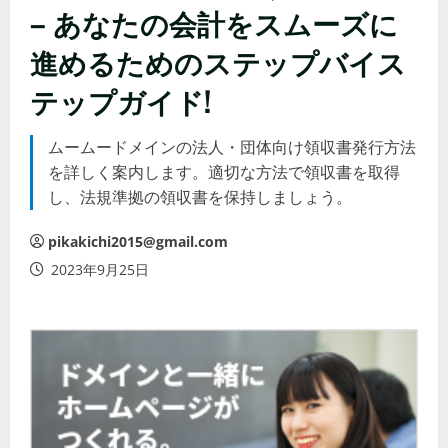
– あなたの会計をスムーズに
進めるためのステップバイス
テップガイド!
ムームードメインの法人・団体向け領収書発行方法
を詳しく案内します。適切な方法で領収書を取得
し、法規準拠の領収書を保持しましょう。
pikakichi2015@gmail.com
2023年9月25日