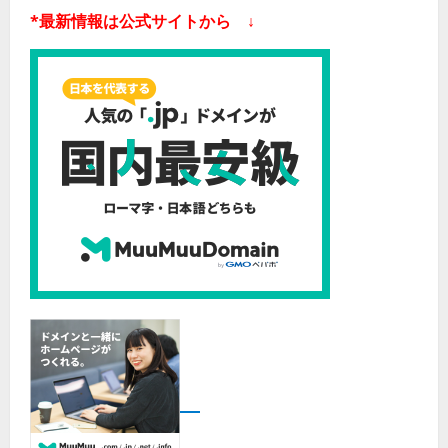
*最新情報は公式サイトから ↓