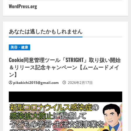
WordPress.org
あなたは逃したかもしれません
美容・健康
Cookie同意管理ツール「STRIGHT」取り扱い開始
＆リリース記念キャンペーン【ムームードメイ
ン】
pikakichi2015@gmail.com
2026年2月17日