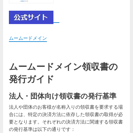
ムームードメイン
ムームードメイン領収書の
発行ガイド
法人・団体向け領収書の発行基準
法人や団体のお客様が名称入りの領収書を要求する場
合には、特定の決済方法に依存した領収書の取得が必
要となります。それぞれの決済方法に関連する領収書
の発行基準は以下の通りです：