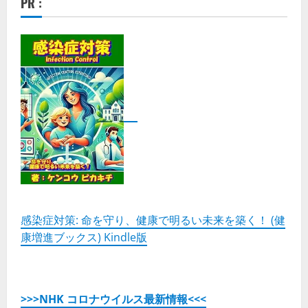
PR :
感染症対策: 命を守り、健康で明るい未来を築く！ (健
康増進ブックス) Kindle版
>>>NHK コロナウイルス最新情報<<<