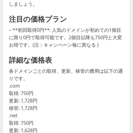
しましょう。
注目の価格プラン
– **初回取得0円**: 人気のドメインが初めての1個目
に限り0円で取得可能です。2個目以降も750円と大変
お得です。(注：キャンペーン毎に異なる )
詳細な価格表
各ドメインごとの取得、更新、移管の費用は以下の通
りです。
.com
取得: 750円
更新: 1,728円
移管: 1,728円
.net
取得: 750円
更新: 1,628円