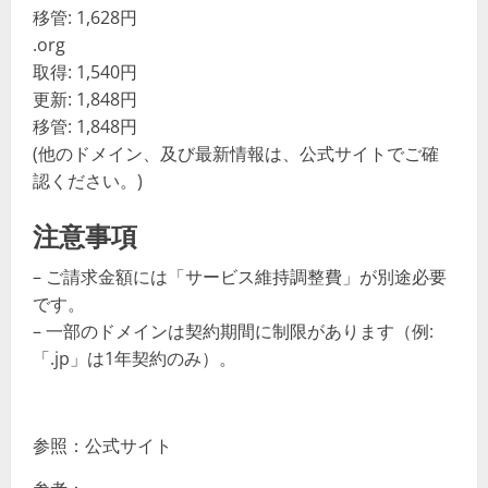
移管: 1,628円
.org
取得: 1,540円
更新: 1,848円
移管: 1,848円
(他のドメイン、及び最新情報は、公式サイトでご確
認ください。)
注意事項
– ご請求金額には「サービス維持調整費」が別途必要
です。
– 一部のドメインは契約期間に制限があります（例:
「.jp」は1年契約のみ）。
参照：公式サイト