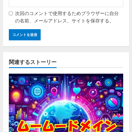
次回のコメントで使用するためブラウザーに自分
の名前、メールアドレス、サイトを保存する。
関連するストーリー