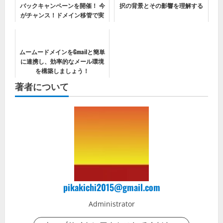
バックキャンペーンを開催！ 今
択の背景とその影響を理解する
がチャンス！ドメイン移管で実
質0円に！
ムームードメインをGmailと簡単
に連携し、効率的なメール環境
を構築しましょう！
著者について
pikakichi2015@gmail.com
Administrator