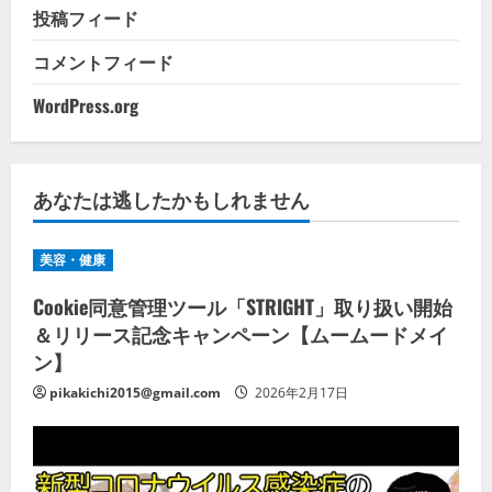
投稿フィード
コメントフィード
WordPress.org
あなたは逃したかもしれません
美容・健康
Cookie同意管理ツール「STRIGHT」取り扱い開始
＆リリース記念キャンペーン【ムームードメイ
ン】
pikakichi2015@gmail.com
2026年2月17日