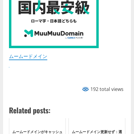
ムームードメイン
192 total views
Related posts:
ムームードメインがキャッシュ
ムームードメイン更新せず：選