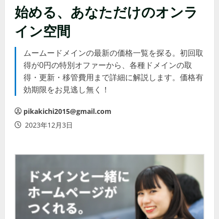
始める、あなただけのオンラ
イン空間
ムームードメインの最新の価格一覧を探る。初回取
得が0円の特別オファーから、各種ドメインの取
得・更新・移管費用まで詳細に解説します。価格有
効期限をお見逃し無く！
pikakichi2015@gmail.com
2023年12月3日