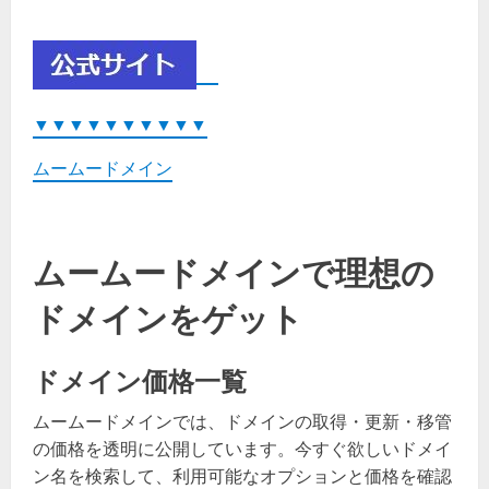
▼
▼
▼
▼
▼
▼
▼
▼
▼
▼
ムームードメイン
ムームードメインで理想の
ドメインをゲット
ドメイン価格一覧
ムームードメインでは、ドメインの取得・更新・移管
の価格を透明に公開しています。今すぐ欲しいドメイ
ン名を検索して、利用可能なオプションと価格を確認