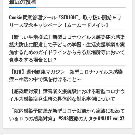
最近の投稿
Cookie同意管理ツール「STRIGHT」取り扱い開始＆リ
リース記念キャンペーン【ムームードメイン】
【新しい生活様式】新型コロナウイルス感染症の感染
拡大防止に配慮して子どもの学習・生活支援事業を実
施するためのガイドラインからみる居場所等において
食事をする場合とは？
【KTN】週刊健康マガジン 新型コロナウイルス感染
症～生活の中で気を付けること～
【感染症対策】障害者支援施設における新型コロナウ
イルス感染症発生時の具体的な対応事例について
「院内感染予防屋が新型コロナ以前から家族に勧めて
いる５つの感染対策」 #SNS医療のカタチONLINE vol.37