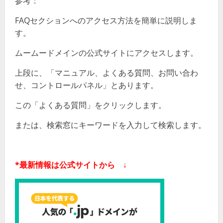
参考：
FAQセクションへのアクセス方法を簡単に説明しま
す。
ムームードメインの公式サイトにアクセスします。
上段に、「マニュアル、よくある質問、お問い合わ
せ、コントロールパネル」とあります。
この「よくある質問」をクリックします。
または、検索窓にキーワードを入力して検索します。
*最新情報は公式サイトから ↓