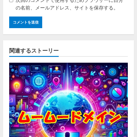
次回のコメントで使用するためブラウザーに自分
の名前、メールアドレス、サイトを保存する。
関連するストーリー