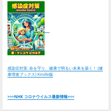
感染症対策: 命を守り、健康で明るい未来を築く！ (健
康増進ブックス) Kindle版
>>>NHK コロナウイルス最新情報<<<