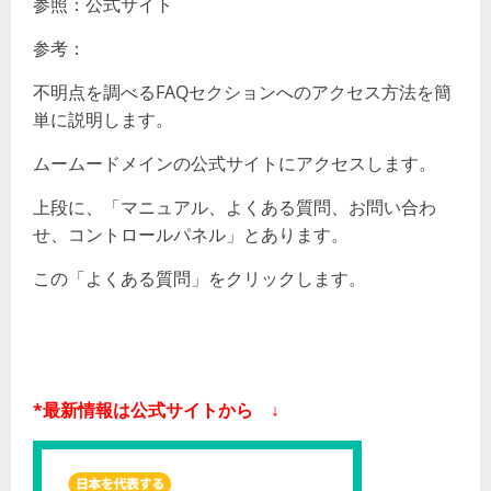
参照：公式サイト
参考：
不明点を調べるFAQセクションへのアクセス方法を簡
単に説明します。
ムームードメインの公式サイトにアクセスします。
上段に、「マニュアル、よくある質問、お問い合わ
せ、コントロールパネル」とあります。
この「よくある質問」をクリックします。
*最新情報は公式サイトから ↓