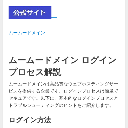
ムームードメイン
ムームードメイン ログイン
プロセス解説
ムームードメインは高品質なウェブホスティングサー
ビスを提供する企業です。ログインプロセスは簡単で
セキュアです。以下に、基本的なログインプロセスと
トラブルシューティングのヒントをご紹介します。
ログイン方法