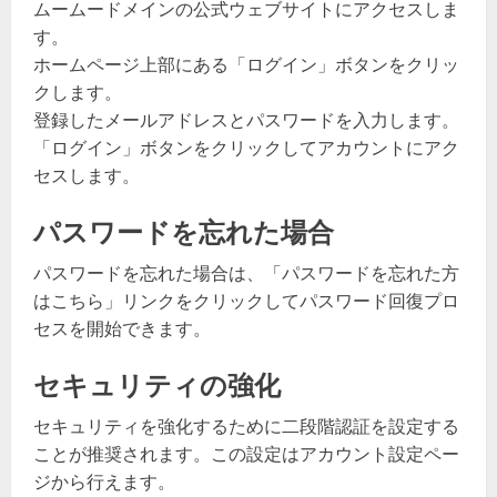
ムームードメインの公式ウェブサイトにアクセスしま
す。
ホームページ上部にある「ログイン」ボタンをクリッ
クします。
登録したメールアドレスとパスワードを入力します。
「ログイン」ボタンをクリックしてアカウントにアク
セスします。
パスワードを忘れた場合
パスワードを忘れた場合は、「パスワードを忘れた方
はこちら」リンクをクリックしてパスワード回復プロ
セスを開始できます。
セキュリティの強化
セキュリティを強化するために二段階認証を設定する
ことが推奨されます。この設定はアカウント設定ペー
ジから行えます。