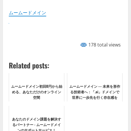
ムームードメイン
178 total views
Related posts:
ムームードメイン初回0円から始
ムームードメイン --- 未来を形作
める、あなただけのオンライン
る技術者へ：「.ai」ドメインで
空間
世界に一歩先を行く存在感を
あなたのドメイン課題を解決す
るパートナー - ムームードメイ
ンのサポートサービス！