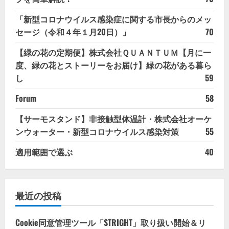
「新型コロナウイルス感染症に関する市長からのメッ
セージ（令和４年１月20日）」
70
【緑の花の定期便】株式会社ＱＵＡＮＴＵＭ【月に一
度、緑の花とストーリーをお届け】緑の花がある暮ら
し
59
Forum
58
【サーモスタンド】非接触型体温計・株式会社オーケ
ンウォーター・新型コロナウイルス感染対策
55
適用範囲で選ぶ
40
最近の投稿
Cookie同意管理ツール「STRIGHT」取り扱い開始＆リ