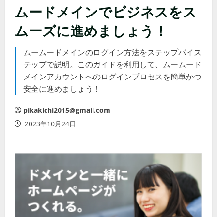
ムードメインでビジネスをス
ムーズに進めましょう！
ムームードメインのログイン方法をステップバイス
テップで説明。このガイドを利用して、ムームード
メインアカウントへのログインプロセスを簡単かつ
安全に進めましょう！
pikakichi2015@gmail.com
2023年10月24日