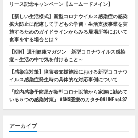
リース記念キャンペーン【ムームードメイン】
【新しい生活様式】新型コロナウイルス感染症の感染
拡大防止に配慮して子どもの学習・生活支援事業を実
施するためのガイドラインからみる居場所等において
食事をする場合とは？
【KTN】週刊健康マガジン 新型コロナウイルス感染
症～生活の中で気を付けること～
【感染症対策】障害者支援施設における新型コロナウ
イルス感染症発生時の具体的な対応事例について
「院内感染予防屋が新型コロナ以前から家族に勧めて
いる５つの感染対策」 #SNS医療のカタチONLINE vol.37
アーカイブ