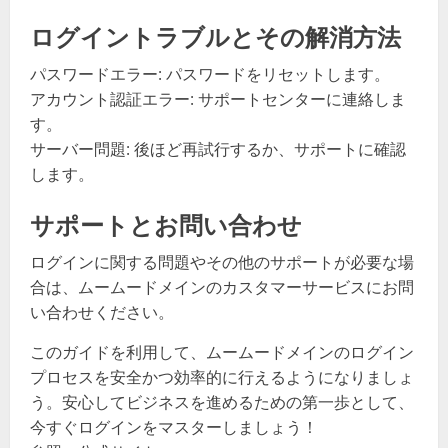
ログイントラブルとその解消方法
パスワードエラー: パスワードをリセットします。
アカウント認証エラー: サポートセンターに連絡しま
す。
サーバー問題: 後ほど再試行するか、サポートに確認
します。
サポートとお問い合わせ
ログインに関する問題やその他のサポートが必要な場
合は、ムームードメインのカスタマーサービスにお問
い合わせください。
このガイドを利用して、ムームードメインのログイン
プロセスを安全かつ効率的に行えるようになりましょ
う。安心してビジネスを進めるための第一歩として、
今すぐログインをマスターしましょう！