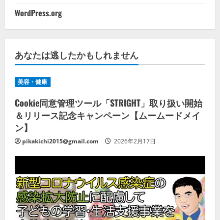
WordPress.org
あなたは逃したかもしれません
美容・健康
Cookie同意管理ツール「STRIGHT」取り扱い開始
＆リリース記念キャンペーン【ムームードメイ
ン】
pikakichi2015@gmail.com
2026年2月17日