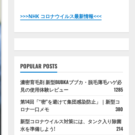
>>>NHK コロナウイルス最新情報<<<
POPULAR POSTS
濃密育毛剤 新型BUBKAブブカ・脱毛薄毛ハゲ必
見の使用体験レビュー
1285
第14回「“密”を避けて集団感染防止」｜新型コ
ロナ一口メモ
380
新型コロナウイルス対策には、タンク入り除菌
水を準備しよう!
214