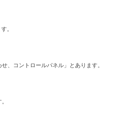
ます。
。
わせ、コントロールパネル」とあります。
す。