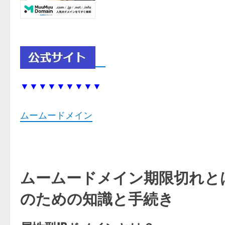
▼▼▼▼▼▼▼▼▼
ムームードメイン
ムームードメイン期限切れと
のための知識と手続き