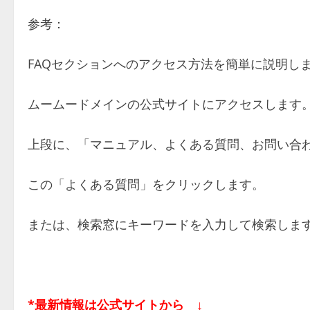
参考：
FAQセクションへのアクセス方法を簡単に説明し
ムームードメインの公式サイトにアクセスします
上段に、「マニュアル、よくある質問、お問い合
この「よくある質問」をクリックします。
または、検索窓にキーワードを入力して検索しま
*最新情報は公式サイトから ↓