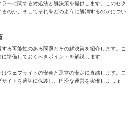
エラーに関する対処法と解決策を提供します。このセク
するのか、そしてそれをどのように解消するのかについ
策
遇する可能性のある問題とその解決策を紹介します。こ
前に準備しておくべきポイントを解説します。
きはウェブサイトの安全と運営の安定に直結します。こ
ブサイトを適切に保護し、円滑な運営を実現しましょ