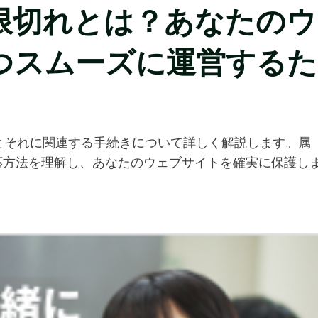
限切れとは？あなたのウ
つスムーズに運営するた
とそれに関連する手続きについて詳しく解説します。属
応方法を理解し、あなたのウェブサイトを確実に保護し