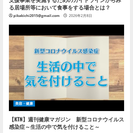
る居場所等において食事をする場合とは？
pikakichi2015@gmail.com
2026年2月8日
美容・健康
【KTN】週刊健康マガジン 新型コロナウイルス
感染症～生活の中で気を付けること～