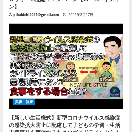
ン】
pikakichi2015@gmail.com
2026年2月17日
美容・健康
【新しい生活様式】新型コロナウイルス感染症
の感染拡大防止に配慮して子どもの学習・生活