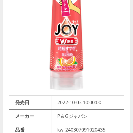
発売日
2022-10-03 10:00:00
メーカー
P＆Gジャパン
品番
kw_240307091020435