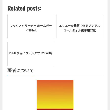
Related posts:
マックスクリーナー ホームガー
エリエール除菌できるノンアル
ド 380mL
コールタオル携帯用32枚
P＆G ジョイジェルタブ 32P 430g
著者について