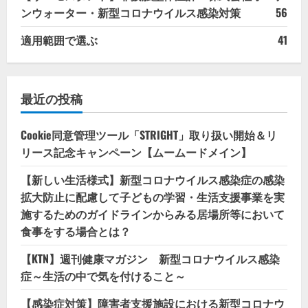
ンウォーター・新型コロナウイルス感染対策
56
適用範囲で選ぶ
41
最近の投稿
Cookie同意管理ツール「STRIGHT」取り扱い開始＆リ
リース記念キャンペーン【ムームードメイン】
【新しい生活様式】新型コロナウイルス感染症の感染
拡大防止に配慮して子どもの学習・生活支援事業を実
施するためのガイドラインからみる居場所等において
食事をする場合とは？
【KTN】週刊健康マガジン 新型コロナウイルス感染
症～生活の中で気を付けること～
【感染症対策】障害者支援施設における新型コロナウ