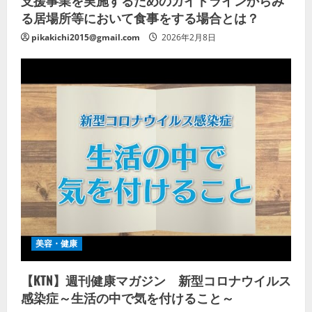
支援事業を実施するためのガイドラインからみ
る居場所等において食事をする場合とは？
pikakichi2015@gmail.com
2026年2月8日
美容・健康
【KTN】週刊健康マガジン 新型コロナウイルス
感染症～生活の中で気を付けること～