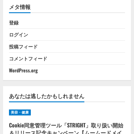
メタ情報
ー
登録
ログイン
投稿フィード
コメントフィード
WordPress.org
あなたは逃したかもしれません
美容・健康
Cookie同意管理ツール「STRIGHT」取り扱い開始
＆リリース記念キャンペーン【ムームードメイ