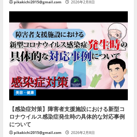
pikakichi2015@gmail.com
2026年2月8日
美容・健康
【感染症対策】障害者支援施設における新型コ
ロナウイルス感染症発生時の具体的な対応事例
について
pikakichi2015@gmail.com
2026年2月8日