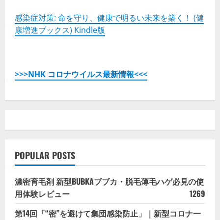
感染症対策: 命を守り、健康で明るい未来を築く！ (健
康増進ブックス) Kindle版
>>>NHK コロナウイルス最新情報<<<
POPULAR POSTS
濃密育毛剤 新型BUBKAブブカ・脱毛薄毛ハゲ必見の使
用体験レビュー
1269
第14回「“密”を避けて集団感染防止」｜新型コロナ一