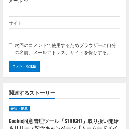
メール
※
サイト
次回のコメントで使用するためブラウザーに自分
の名前、メールアドレス、サイトを保存する。
関連するストーリー
美容・健康
Cookie同意管理ツール「STRIGHT」取り扱い開始
＆リリース記念キャンペーン【ムームードメイ