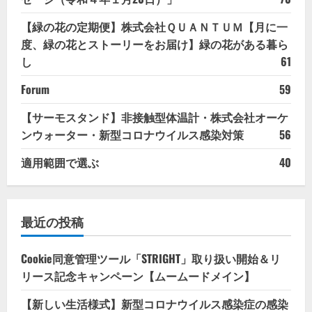
【緑の花の定期便】株式会社ＱＵＡＮＴＵＭ【月に一
度、緑の花とストーリーをお届け】緑の花がある暮ら
し
61
Forum
59
【サーモスタンド】非接触型体温計・株式会社オーケ
ンウォーター・新型コロナウイルス感染対策
56
適用範囲で選ぶ
40
最近の投稿
Cookie同意管理ツール「STRIGHT」取り扱い開始＆リ
リース記念キャンペーン【ムームードメイン】
【新しい生活様式】新型コロナウイルス感染症の感染