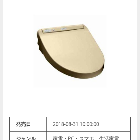
発売日
2018-08-31 10:00:00
ジャンル
家電・PC・スマホ 生活家電