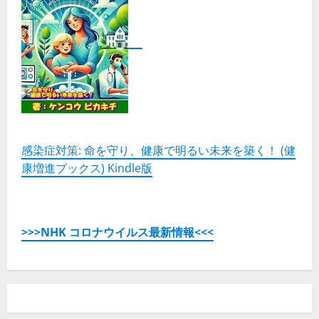
感染症対策: 命を守り、健康で明るい未来を築く！ (健
康増進ブックス) Kindle版
>>>NHK コロナウイルス最新情報<<<