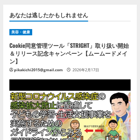
あなたは逃したかもしれません
美容・健康
Cookie同意管理ツール「STRIGHT」取り扱い開始
＆リリース記念キャンペーン【ムームードメイ
ン】
pikakichi2015@gmail.com
2026年2月17日