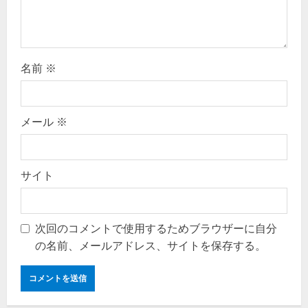
n
名前
※
メール
※
サイト
次回のコメントで使用するためブラウザーに自分
の名前、メールアドレス、サイトを保存する。