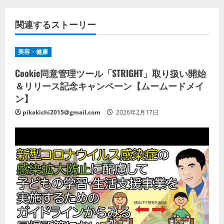
関連するストーリー
美容・健康
Cookie同意管理ツール「STRIGHT」取り扱い開始
＆リリース記念キャンペーン【ムームードメイ
ン】
pikakichi2015@gmail.com
2026年2月17日