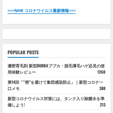
>>>NHK コロナウイルス最新情報<<<
POPULAR POSTS
濃密育毛剤 新型BUBKAブブカ・脱毛薄毛ハゲ必見の使
用体験レビュー
1260
第14回「“密”を避けて集団感染防止」｜新型コロナ一
口メモ
388
新型コロナウイルス対策には、タンク入り除菌水を準
備しよう!
213