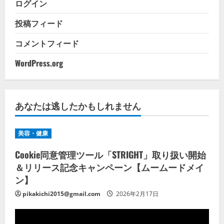
ログイン
投稿フィード
コメントフィード
WordPress.org
あなたは逃したかもしれません
美容・健康
Cookie同意管理ツール「STRIGHT」取り扱い開始
＆リリース記念キャンペーン【ムームードメイ
ン】
pikakichi2015@gmail.com
2026年2月17日