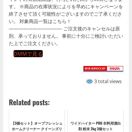
す。 ※商品の在庫状況によりを早めにキャンペーンを
終了させて頂く可能性がございますのでご了承くださ
い。 対象商品一覧はこちら！
———————————- ご注文後のキャンセルは原
則、承っておりません。 事前に十分にご検討いただい
た上でご注文ください。
DMMで見る
3 total views
Related posts:
【3個セット】オーブフレッシュ
ワイドハイター PRO 衣料用漂白
ホームクリーナー クイーンズリ
剤 粉末 2kg 3個セット