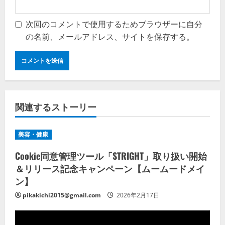
次回のコメントで使用するためブラウザーに自分
の名前、メールアドレス、サイトを保存する。
関連するストーリー
美容・健康
Cookie同意管理ツール「STRIGHT」取り扱い開始
＆リリース記念キャンペーン【ムームードメイ
ン】
pikakichi2015@gmail.com
2026年2月17日