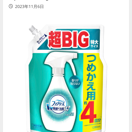
2023年11月6日