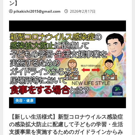
ン】
pikakichi2015@gmail.com
2026年2月17日
美容・健康
【新しい生活様式】新型コロナウイルス感染症
の感染拡大防止に配慮して子どもの学習・生活
支援事業を実施するためのガイドラインからみ