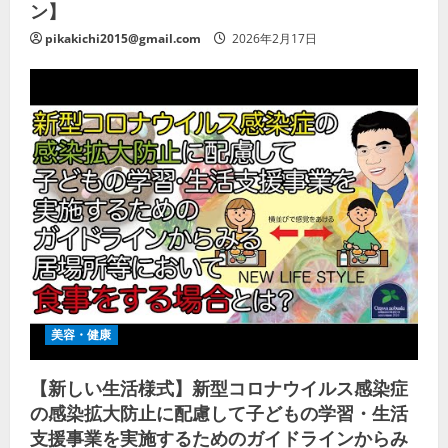
ン】
pikakichi2015@gmail.com
2026年2月17日
美容・健康
【新しい生活様式】新型コロナウイルス感染症
の感染拡大防止に配慮して子どもの学習・生活
支援事業を実施するためのガイドラインからみ