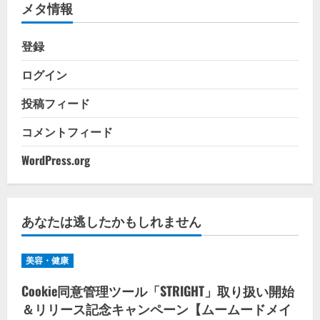
メタ情報
ー
登録
ログイン
投稿フィード
コメントフィード
WordPress.org
あなたは逃したかもしれません
美容・健康
Cookie同意管理ツール「STRIGHT」取り扱い開始
＆リリース記念キャンペーン【ムームードメイ