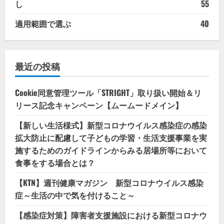
し
55
適用範囲で選ぶ
40
最近の投稿
Cookie同意管理ツール「STRIGHT」取り扱い開始＆リ
リース記念キャンペーン【ムームードメイン】
【新しい生活様式】新型コロナウイルス感染症の感染
拡大防止に配慮して子どもの学習・生活支援事業を実
施するためのガイドラインからみる居場所等において
食事をする場合とは？
【KTN】週刊健康マガジン 新型コロナウイルス感染
症～生活の中で気を付けること～
【感染症対策】障害者支援施設における新型コロナウ