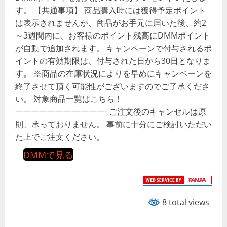
す。 【共通事項】 商品購入時には獲得予定ポイント
は表示されませんが、商品がお手元に届いた後、約2
～3週間内に、お客様のポイント残高にDMMポイント
が自動で追加されます。 キャンペーンで付与されるポ
イントの有効期限は、付与された日から30日となりま
す。 ※商品の在庫状況によりを早めにキャンペーンを
終了させて頂く可能性がございますのでご了承くださ
い。 対象商品一覧はこちら！
———————————- ご注文後のキャンセルは原
則、承っておりません。 事前に十分にご検討いただい
た上でご注文ください。
DMMで見る
8 total views