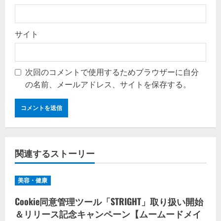
サイト
次回のコメントで使用するためブラウザーに自分
の名前、メールアドレス、サイトを保存する。
関連するストーリー
美容・健康
Cookie同意管理ツール「STRIGHT」取り扱い開始
＆リリース記念キャンペーン【ムームードメイ