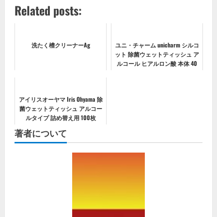
Related posts:
洗たく槽クリーナーAg
ユニ・チャーム unicharm シルコ
ット 除菌ウェットティッシュ ア
ルコール ヒアルロン酸 本体 40
枚
アイリスオーヤマ Iris Ohyama 除
菌ウェットティッシュ アルコー
ルタイプ 詰め替え用 100枚
著者について