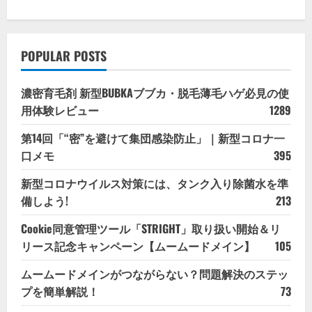
POPULAR POSTS
濃密育毛剤 新型BUBKAブブカ・脱毛薄毛ハゲ必見の使
用体験レビュー
1289
第14回「“密”を避けて集団感染防止」｜新型コロナ一
口メモ
395
新型コロナウイルス対策には、タンク入り除菌水を準
備しよう!
213
Cookie同意管理ツール「STRIGHT」取り扱い開始＆リ
リース記念キャンペーン【ムームードメイン】
105
ムームードメインがつながらない？問題解決のステッ
プを簡単解説！
73