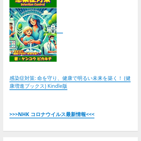
感染症対策: 命を守り、健康で明るい未来を築く！ (健
康増進ブックス) Kindle版
>>>NHK コロナウイルス最新情報<<<