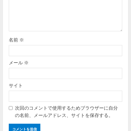
n
名前
※
メール
※
サイト
次回のコメントで使用するためブラウザーに自分
の名前、メールアドレス、サイトを保存する。