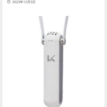
2023年12月3日