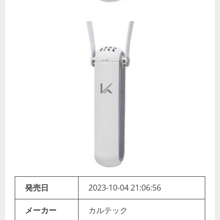
発売日
2023-10-04 21:06:56
メーカー
カルテック