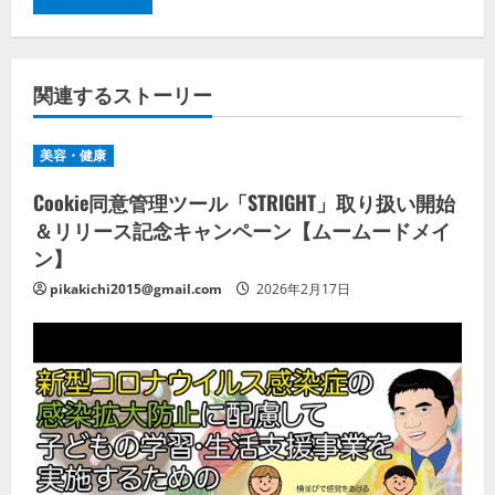
関連するストーリー
美容・健康
Cookie同意管理ツール「STRIGHT」取り扱い開始
＆リリース記念キャンペーン【ムームードメイ
ン】
pikakichi2015@gmail.com
2026年2月17日