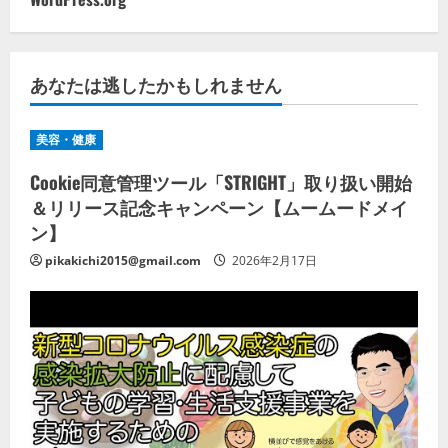
あなたは逃したかもしれません
美容・健康
Cookie同意管理ツール「STRIGHT」取り扱い開始
＆リリース記念キャンペーン【ムームードメイ
ン】
pikakichi2015@gmail.com
2026年2月17日