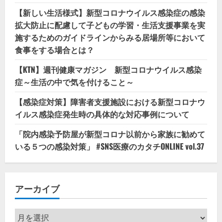
【新しい生活様式】新型コロナウイルス感染症の感染
拡大防止に配慮して子どもの学習・生活支援事業を実
施するためのガイドラインからみる居場所等において
食事をする場合とは？
【KTN】週刊健康マガジン 新型コロナウイルス感染
症～生活の中で気を付けること～
【感染症対策】障害者支援施設における新型コロナウ
イルス感染症発生時の具体的な対応事例について
「院内感染予防屋が新型コロナ以前から家族に勧めて
いる５つの感染対策」 #SNS医療のカタチONLINE vol.37
アーカイブ
ア