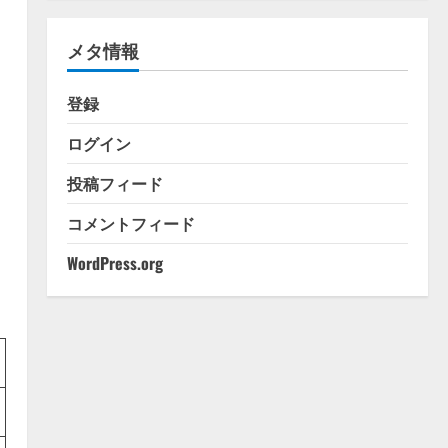
ゴ
リ
メタ情報
ー
登録
ログイン
投稿フィード
コメントフィード
WordPress.org