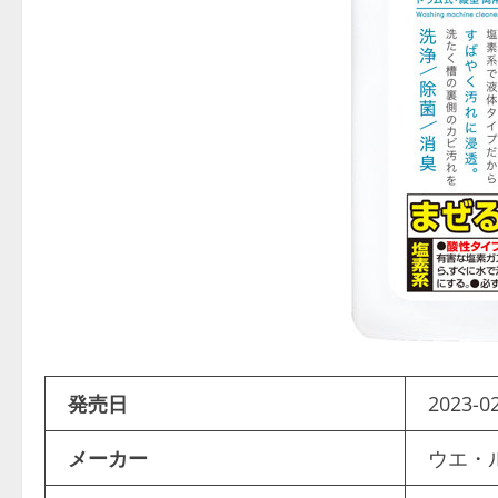
発売日
2023-02
メーカー
ウエ