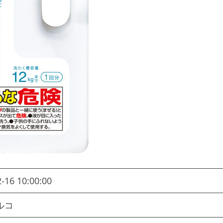
-16 10:00:00
・ルコ