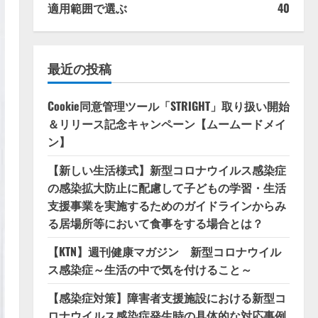
適用範囲で選ぶ
40
最近の投稿
Cookie同意管理ツール「STRIGHT」取り扱い開始
＆リリース記念キャンペーン【ムームードメイ
ン】
【新しい生活様式】新型コロナウイルス感染症
の感染拡大防止に配慮して子どもの学習・生活
支援事業を実施するためのガイドラインからみ
る居場所等において食事をする場合とは？
【KTN】週刊健康マガジン 新型コロナウイル
ス感染症～生活の中で気を付けること～
【感染症対策】障害者支援施設における新型コ
ロナウイルス感染症発生時の具体的な対応事例