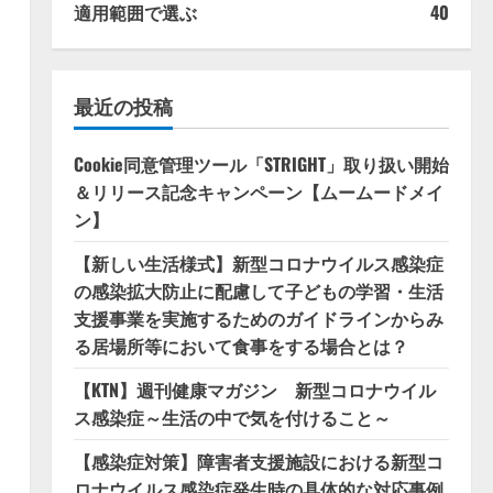
適用範囲で選ぶ
40
最近の投稿
Cookie同意管理ツール「STRIGHT」取り扱い開始
＆リリース記念キャンペーン【ムームードメイ
ン】
【新しい生活様式】新型コロナウイルス感染症
の感染拡大防止に配慮して子どもの学習・生活
支援事業を実施するためのガイドラインからみ
る居場所等において食事をする場合とは？
【KTN】週刊健康マガジン 新型コロナウイル
ス感染症～生活の中で気を付けること～
【感染症対策】障害者支援施設における新型コ
ロナウイルス感染症発生時の具体的な対応事例