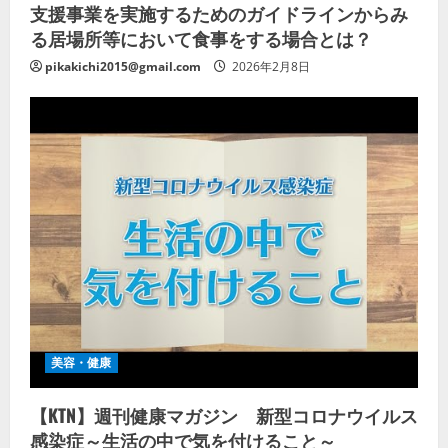
支援事業を実施するためのガイドラインからみ
る居場所等において食事をする場合とは？
pikakichi2015@gmail.com
2026年2月8日
美容・健康
【KTN】週刊健康マガジン 新型コロナウイルス
感染症～生活の中で気を付けること～