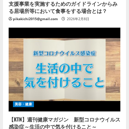
支援事業を実施するためのガイドラインからみ
る居場所等において食事をする場合とは？
pikakichi2015@gmail.com
2026年2月8日
美容・健康
【KTN】週刊健康マガジン 新型コロナウイルス
感染症～生活の中で気を付けること～