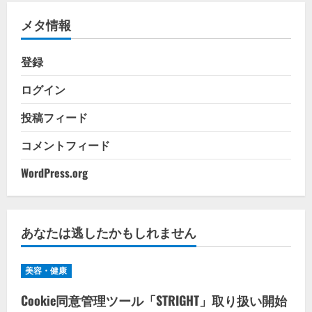
リ
メタ情報
ー
登録
ログイン
投稿フィード
コメントフィード
WordPress.org
あなたは逃したかもしれません
美容・健康
Cookie同意管理ツール「STRIGHT」取り扱い開始