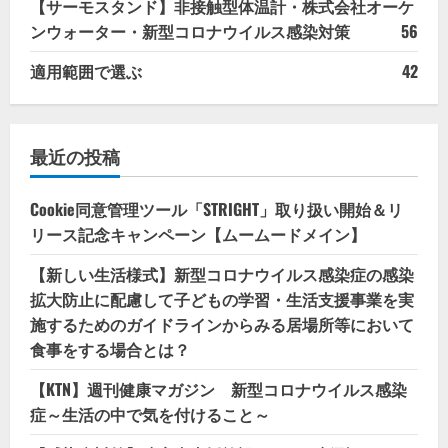
【サーモスタンド】非接触型体温計・株式会社オーケ
ンウォーター・新型コロナウイルス感染対策
56
適用範囲で選ぶ
42
最近の投稿
Cookie同意管理ツール「STRIGHT」取り扱い開始＆リ
リース記念キャンペーン【ムームードメイン】
【新しい生活様式】新型コロナウイルス感染症の感染
拡大防止に配慮して子どもの学習・生活支援事業を実
施するためのガイドラインからみる居場所等において
食事をする場合とは？
【KTN】週刊健康マガジン 新型コロナウイルス感染
症～生活の中で気を付けること～