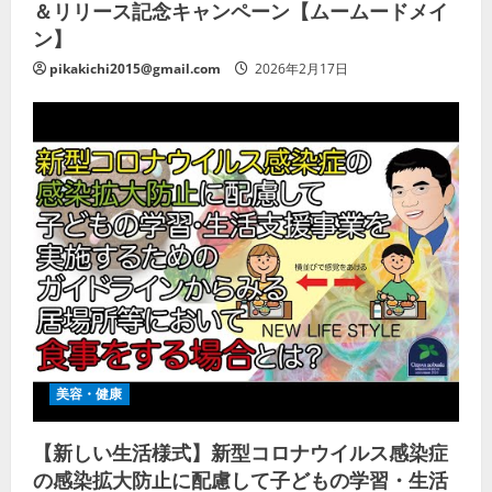
＆リリース記念キャンペーン【ムームードメイ
ン】
pikakichi2015@gmail.com
2026年2月17日
美容・健康
【新しい生活様式】新型コロナウイルス感染症
の感染拡大防止に配慮して子どもの学習・生活