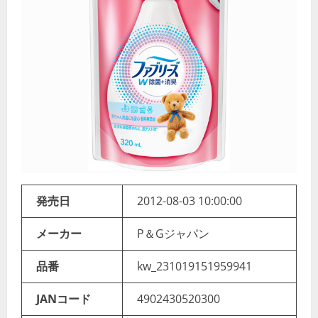
発売日
2012-08-03 10:00:00
メーカー
P＆Gジャパン
品番
kw_231019151959941
JANコード
4902430520300