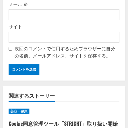
メール
※
サイト
次回のコメントで使用するためブラウザーに自分
の名前、メールアドレス、サイトを保存する。
関連するストーリー
美容・健康
Cookie同意管理ツール「STRIGHT」取り扱い開始