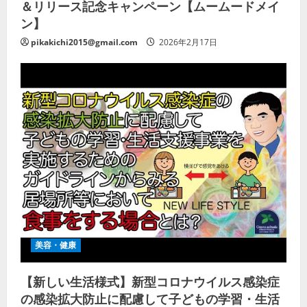
＆リリース記念キャンペーン【ムームードメイ
ン】
pikakichi2015@gmail.com
2026年2月17日
美容・健康
【新しい生活様式】新型コロナウイルス感染症
の感染拡大防止に配慮して子どもの学習・生活