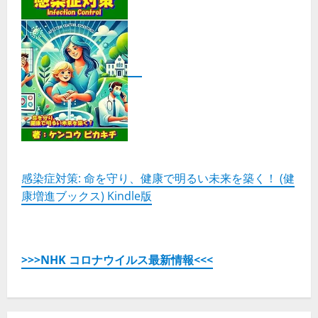
感染症対策: 命を守り、健康で明るい未来を築く！ (健
康増進ブックス) Kindle版
>>>NHK コロナウイルス最新情報<<<