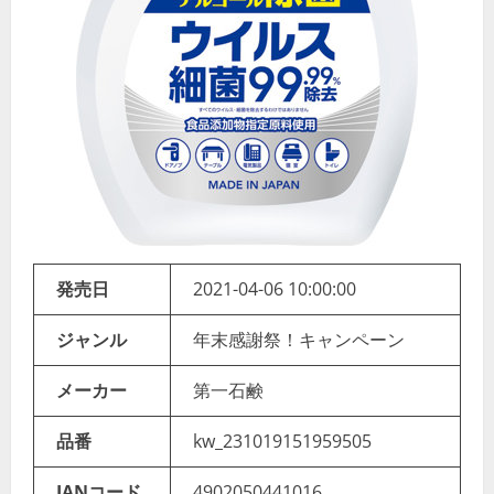
発売日
2021-04-06 10:00:00
ジャンル
年末感謝祭！キャンペーン
メーカー
第一石鹸
品番
kw_231019151959505
JANコード
4902050441016