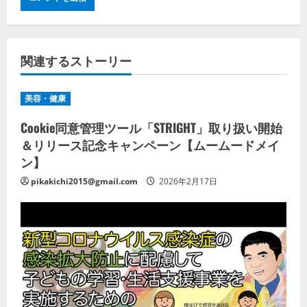
関連するストーリー
美容・健康
Cookie同意管理ツール「STRIGHT」取り扱い開始
＆リリース記念キャンペーン【ムームードメイ
ン】
pikakichi2015@gmail.com
2026年2月17日