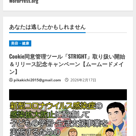
WordPress.org
あなたは逃したかもしれません
美容・健康
Cookie同意管理ツール「STRIGHT」取り扱い開始
＆リリース記念キャンペーン【ムームードメイ
ン】
pikakichi2015@gmail.com
2026年2月17日