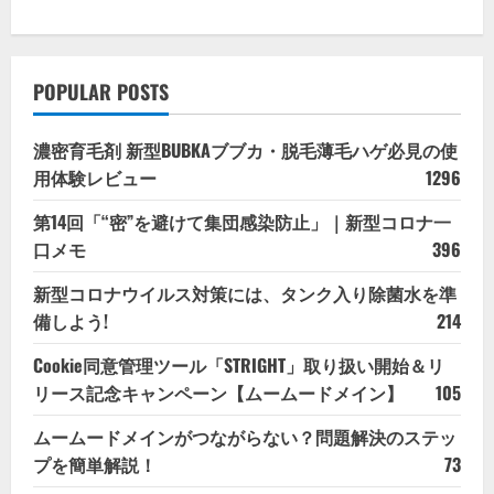
POPULAR POSTS
濃密育毛剤 新型BUBKAブブカ・脱毛薄毛ハゲ必見の使
用体験レビュー
1296
第14回「“密”を避けて集団感染防止」｜新型コロナ一
口メモ
396
新型コロナウイルス対策には、タンク入り除菌水を準
備しよう!
214
Cookie同意管理ツール「STRIGHT」取り扱い開始＆リ
リース記念キャンペーン【ムームードメイン】
105
ムームードメインがつながらない？問題解決のステッ
プを簡単解説！
73