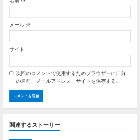
名前
※
メール
※
サイト
次回のコメントで使用するためブラウザーに自分
の名前、メールアドレス、サイトを保存する。
関連するストーリー