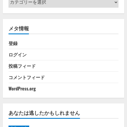
テ
ゴ
リ
メタ情報
ー
登録
ログイン
投稿フィード
コメントフィード
WordPress.org
あなたは逃したかもしれません