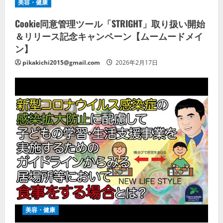
美容・健康
Cookie同意管理ツール「STRIGHT」取り扱い開始
＆リリース記念キャンペーン【ムームードメイ
ン】
pikakichi2015@gmail.com
2026年2月17日
美容・健康