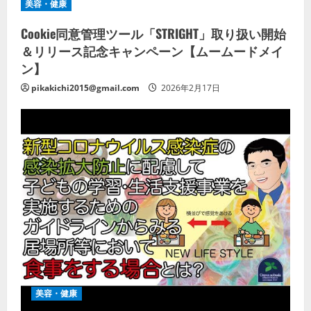
美容・健康
Cookie同意管理ツール「STRIGHT」取り扱い開始
＆リリース記念キャンペーン【ムームードメイ
ン】
pikakichi2015@gmail.com
2026年2月17日
美容・健康