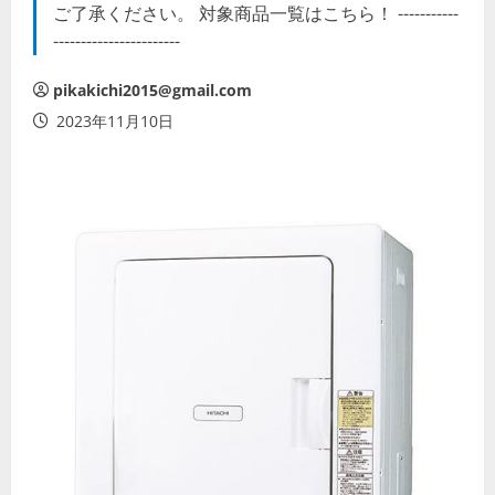
ご了承ください。 対象商品一覧はこちら！ -----------
-----------------------
pikakichi2015@gmail.com
2023年11月10日