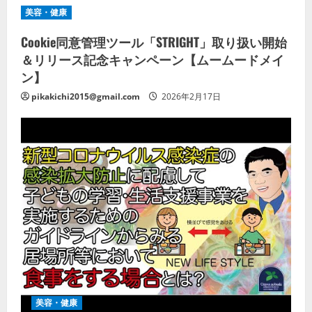
美容・健康
Cookie同意管理ツール「STRIGHT」取り扱い開始
＆リリース記念キャンペーン【ムームードメイ
ン】
pikakichi2015@gmail.com
2026年2月17日
美容・健康