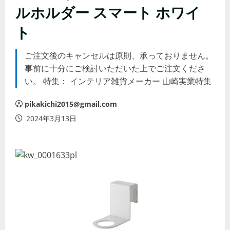
ルホルダー スマート ホワイ
ト
ご注文後のキャンセルは原則、承っておりません。
事前に十分にご検討いただいた上でご注文くださ
い。 特集： インテリア雑貨メーカー 山崎実業特集
pikakichi2015@gmail.com
2024年3月13日