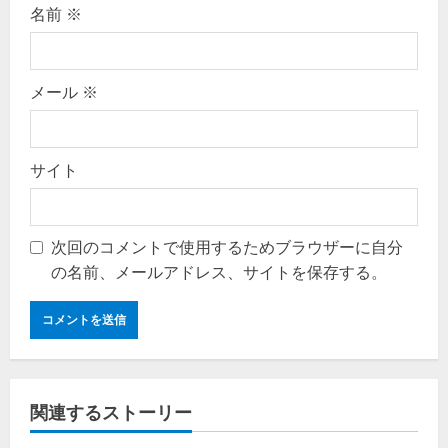
名前
※
メール
※
サイト
次回のコメントで使用するためブラウザーに自分
の名前、メールアドレス、サイトを保存する。
関連するストーリー