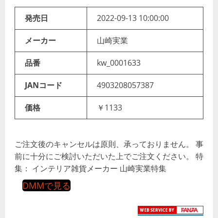
発売日
2022-09-13 10:00:00
メーカー
山崎実業
品番
kw_0001633
JANコード
4903208057387
価格
￥1133
ご注文後のキャンセルは原則、承っておりません。 事
前に十分にご検討いただいた上でご注文ください。 特
集： インテリア雑貨メーカー 山崎実業特集
DMMで見る