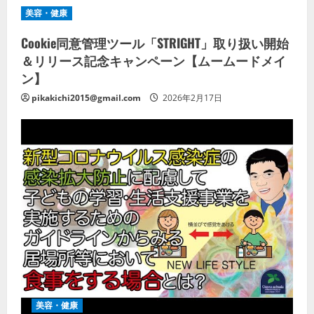
美容・健康
Cookie同意管理ツール「STRIGHT」取り扱い開始
＆リリース記念キャンペーン【ムームードメイ
ン】
pikakichi2015@gmail.com
2026年2月17日
美容・健康