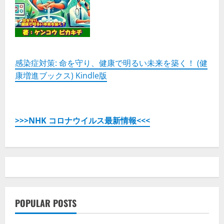
感染症対策: 命を守り、健康で明るい未来を築く！ (健
康増進ブックス) Kindle版
>>>NHK コロナウイルス最新情報<<<
POPULAR POSTS